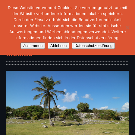
Diese Website verwendet Cookies. Sie werden genutzt, um mit
der Website verbundene Informationen lokal zu speichern.
Durch den Einsatz erhöht sich die Benutzerfreundlichkeit
unserer Website. Ausserdem werden sie für statistische
Auswertungen und Werbeeinblendungen verwendet. Weitere
Informationen finden sich in der Datenschutzerklärung.
ZDF-Dokumentationen über
Zustimmen
Ablehnen
Datenschutzerklärung
Mexiko