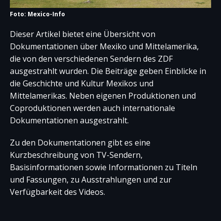
Foto: Mexico-Info
Dieser Artikel bietet eine Übersicht von
Dokumentationen über Mexiko und Mittelamerika,
die von den verschiedenen Sendern des ZDF
ausgestrahlt wurden. Die Beiträge geben Einblicke in
die Geschichte und Kultur Mexikos und
Mittelamerikas. Neben eigenen Produktionen und
Coproduktionen werden auch internationale
Dokumentationen ausgestrahlt.
Zu den Dokumentationen gibt es eine
Kurzbeschreibung von TV-Sendern,
Basisinformationen sowie Informationen zu Titeln
und Fassungen, zu Ausstrahlungen und zur
Verfügbarkeit des Videos.