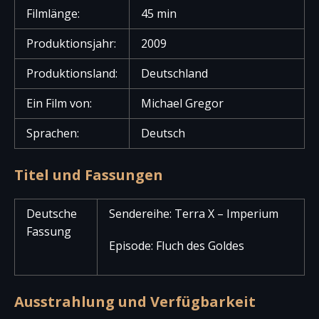
Filmlänge:
45 min
Produktionsjahr:
2009
Produktionsland:
Deutschland
Ein Film von:
Michael Gregor
Sprachen:
Deutsch
Titel und Fassungen
Deutsche
Sendereihe: Terra X – Imperium
Fassung
Episode: Fluch des Goldes
Ausstrahlung und Verfügbarkeit