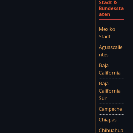
Stadt &
Bundessta
aten
Mexiko
Stadt
Aguascalie
ntes
Baja
California
Baja
California
Sur
Campeche
Chiapas
Chihuahua