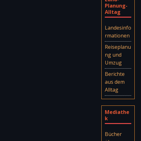
Planung-
Alltag
Landesinfo
rmationen
Reiseplanu
ng und
Umzug
Berichte
aus dem
Alltag
Mediathe
k
Bücher