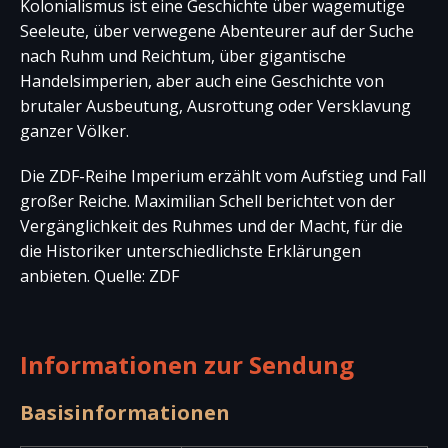
Kolonialismus ist eine Geschichte über wagemutige
Seeleute, über verwegene Abenteurer auf der Suche
nach Ruhm und Reichtum, über gigantische
Handelsimperien, aber auch eine Geschichte von
brutaler Ausbeutung, Ausrottung oder Versklavung
ganzer Völker.
Die ZDF-Reihe Imperium erzählt vom Aufstieg und Fall
großer Reiche. Maximilian Schell berichtet von der
Vergänglichkeit des Ruhmes und der Macht, für die
die Historiker unterschiedlichste Erklärungen
anbieten. Quelle: ZDF
Informationen zur Sendung
Basisinformationen