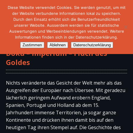
Diese Website verwendet Cookies. Sie werden genutzt, um mit
der Website verbundene Informationen lokal zu speichern.
Durch den Einsatz erhöht sich die Benutzerfreundlichkeit
unserer Website. Ausserdem werden sie für statistische
Auswertungen und Werbeeinblendungen verwendet. Weitere
Informationen finden sich in der Datenschutzerklärung.
Zustimmen
Ablehnen
Datenschutzerklärung
Doku – Imperium – Fluch des
Goldes
Nichts veränderte das Gesicht der Welt mehr als das
Ausgreifen der Europäer nach Übersee. Mit geradezu
lächerlich geringem Aufwand erobern England,
Spanien, Portugal und Holland ab dem 15.
Jahrhundert immense Territorien, ja sogar ganze
Kontinente und drücken ihnen damit bis auf den
heutigen Tag ihren Stempel auf. Die Geschichte des