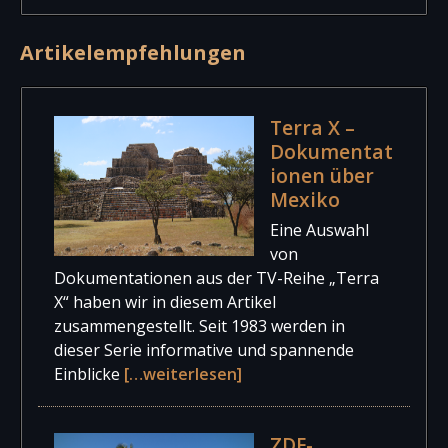
Artikelempfehlungen
Terra X –
Dokumentat
ionen über
Mexiko
Eine Auswahl
von
Dokumentationen aus der TV-Reihe „Terra
X“ haben wir in diesem Artikel
zusammengestellt. Seit 1983 werden in
dieser Serie informative und spannende
Einblicke
[…weiterlesen]
ZDF-