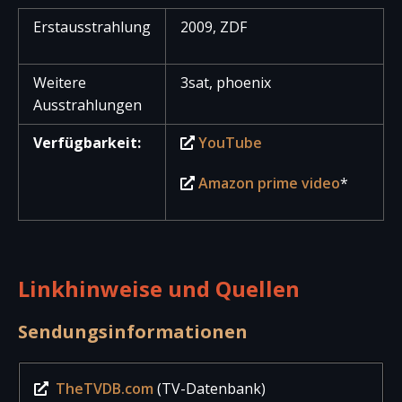
Erstausstrahlung
2009, ZDF
Weitere
3sat, phoenix
Ausstrahlungen
Verfügbarkeit:
YouTube
Amazon prime video
*
Linkhinweise und Quellen
Sendungsinformationen
TheTVDB.com
(TV-Datenbank)