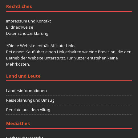
Rechtliches
Impressum und Kontakt
Bildnachweise
Datenschutzerklärung
*Diese Website enthält Affiliate-Links.
Bei einem Kauf über einen Link erhalten wir eine Provision, die den
Betrieb der Website unterstützt. Für Nutzer entstehen keine
Mehrkosten.
Land und Leute
Landesinformationen
Reiseplanung und Umzug
Berichte aus dem Alltag
Mediathek