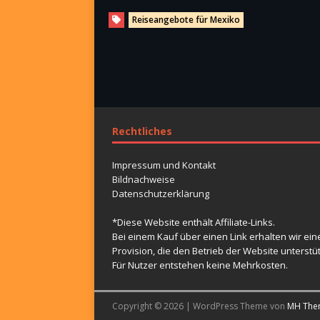
Reiseangebote für Mexiko
Rechtliches
Impressum und Kontakt
Bildnachweise
Datenschutzerklärung
*Diese Website enthält Affiliate-Links.
Bei einem Kauf über einen Link erhalten wir ein
Provision, die den Betrieb der Website unterstüt
Für Nutzer entstehen keine Mehrkosten.
Copyright © 2026 | WordPress Theme von
MH The