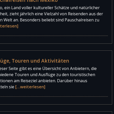
, ein Land voller kultureller Schätze und natürlicher
eit, zieht jährlich eine Vielzahl von Reisenden aus der
n Welt an. Besonders beliebt sind Pauschalreisen zu
terlesen]
lüge, Touren und Aktivitäten
eser Seite gibt es eine Übersicht von Anbietern, die
hiedene Touren und Ausflüge zu den touristischen
ktionen am Reiseziel anbieten. Darüber hinaus
teln sie
[…weiterlesen]