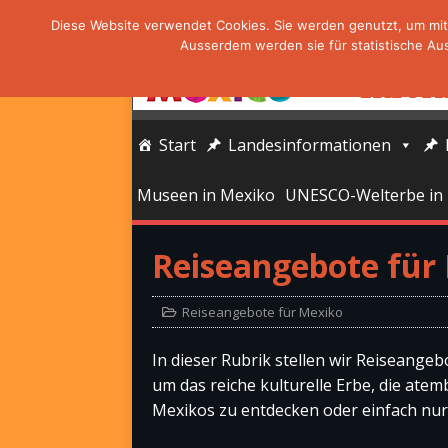
Diese Website verwendet Cookies. Sie werden genutzt, um mit 
Ausserdem werden sie für statistische Au
Start
Landesinformationen
Museen in Mexiko
UNESCO-Welterbe in
Reiseangebote für
Reiseangebote für Mexiko
In dieser Rubrik stellen wir Reiseangeb
um das reiche kulturelle Erbe, die at
Mexikos zu entdecken oder einfach nu