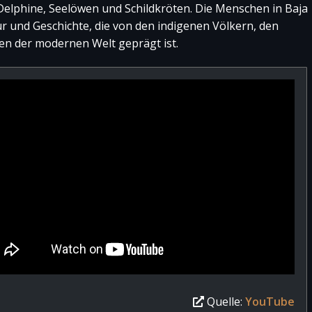
 Delphine, Seelöwen und Schildkröten. Die Menschen in Baja
ur und Geschichte, die von den indigenen Völkern, den
en der modernen Welt geprägt ist.
Quelle:
YouTube