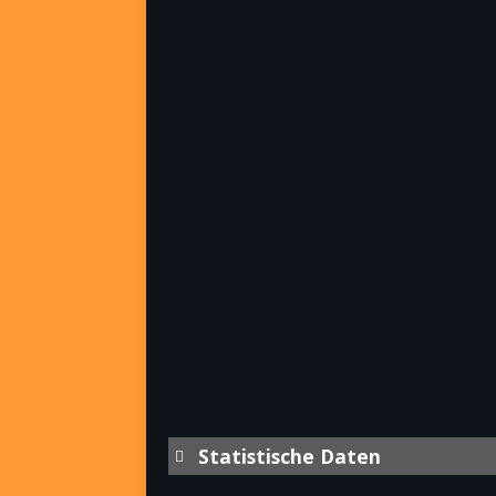
Statistische Daten