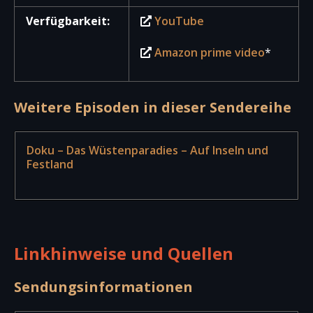
Verfügbarkeit:
YouTube
Amazon prime video
*
Weitere Episoden in dieser Sendereihe
Doku – Das Wüstenparadies – Auf Inseln und
Festland
Linkhinweise und Quellen
Sendungsinformationen