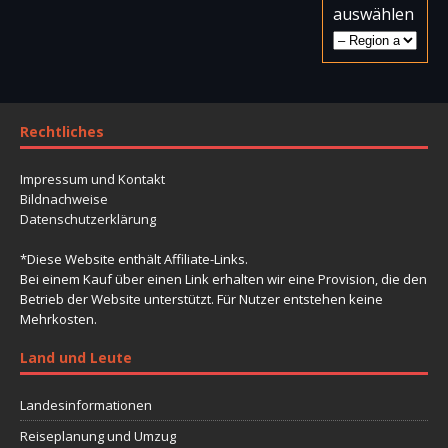
auswählen
Rechtliches
Impressum und Kontakt
Bildnachweise
Datenschutzerklärung
*Diese Website enthält Affiliate-Links.
Bei einem Kauf über einen Link erhalten wir eine Provision, die den
Betrieb der Website unterstützt. Für Nutzer entstehen keine
Mehrkosten.
Land und Leute
Landesinformationen
Reiseplanung und Umzug