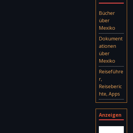
Bücher
über
Mexiko
Dokument
ationen
über
Mexiko
Reiseführe
r,
Reiseberic
hte, Apps
Anzeigen