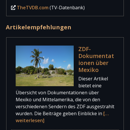
TheTVDB.com
(TV-Datenbank)
Artikelempfehlungen
ZDF-
Dokumentat
ionen über
Mexiko
Dieser Artikel
bietet eine
Übersicht von Dokumentationen über
Mexiko und Mittelamerika, die von den
verschiedenen Sendern des ZDF ausgestrahlt
wurden. Die Beiträge geben Einblicke in
[…
weiterlesen]