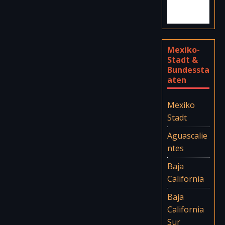
Mexiko-
Stadt &
Bundessta
aten
Mexiko
Stadt
Aguascalie
ntes
Baja
California
Baja
California
Sur