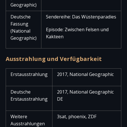
Geographic)
Deutsche
Sendereihe: Das Wüstenparadies
Fassung
Episode: Zwischen Felsen und
(National
Kakteen
Geographic)
Ausstrahlung und Verfügbarkeit
Erstausstrahlung
2017, National Geographic
Deutsche
2017, National Geographic
Erstausstrahlung
DE
Weitere
3sat, phoenix, ZDF
Ausstrahlungen