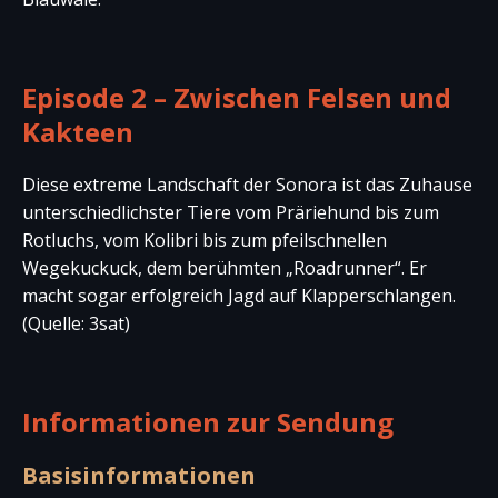
Episode 2 – Zwischen Felsen und
Kakteen
Diese extreme Landschaft der Sonora ist das Zuhause
unterschiedlichster Tiere vom Präriehund bis zum
Rotluchs, vom Kolibri bis zum pfeilschnellen
Wegekuckuck, dem berühmten „Roadrunner“. Er
macht sogar erfolgreich Jagd auf Klapperschlangen.
(Quelle: 3sat)
Informationen zur Sendung
Basisinformationen