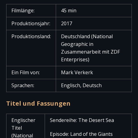
Filmlänge:
45 min
Produktionsjahr:
2017
Produktionsland:
Deutschland (National
Geographic in
Zusammenarbeit mit ZDF
Enterprises)
Ein Film von:
Mark Verkerk
Sprachen:
Englisch, Deutsch
Titel und Fassungen
Englischer
Sendereihe: The Desert Sea
Titel
Episode: Land of the Giants
(National