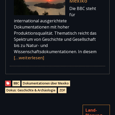
Mexiko
Die BBC steht
für
international ausgerichtete
Dokumentationen mit hoher
Produktionsqualität. Thematisch reicht das
Spektrum von Geschichte und Gesellschaft
bis zu Natur- und
Wissenschaftsdokumentationen. In diesem
[…weiterlesen]
BBC
Dokumentationen über Mexiko
Dokus: Geschichte & Archäologie
ZDF
Land-