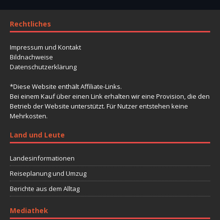
Rechtliches
Impressum und Kontakt
Bildnachweise
Datenschutzerklärung
*Diese Website enthält Affiliate-Links.
Bei einem Kauf über einen Link erhalten wir eine Provision, die den
Betrieb der Website unterstützt. Für Nutzer entstehen keine
Mehrkosten.
Land und Leute
Landesinformationen
Reiseplanung und Umzug
Berichte aus dem Alltag
Mediathek