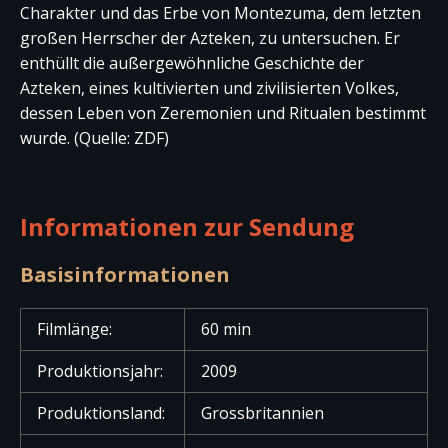
Charakter und das Erbe von Montezuma, dem letzten
großen Herrscher der Azteken, zu untersuchen. Er
enthüllt die außergewöhnliche Geschichte der
Azteken, eines kultivierten und zivilisierten Volkes,
dessen Leben von Zeremonien und Ritualen bestimmt
wurde. (Quelle: ZDF)
Informationen zur Sendung
Basisinformationen
Filmlänge:
60 min
Produktionsjahr:
2009
Produktionsland:
Grossbritannien