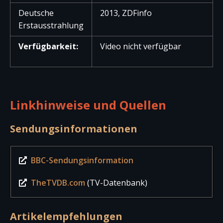
Deutsche
2013, ZDFinfo
Erstausstrahlung
Verfügbarkeit:
Video nicht verfügbar
Linkhinweise und Quellen
Sendungsinformationen
BBC-Sendungsinformation
TheTVDB.com
(TV-Datenbank)
Artikelempfehlungen