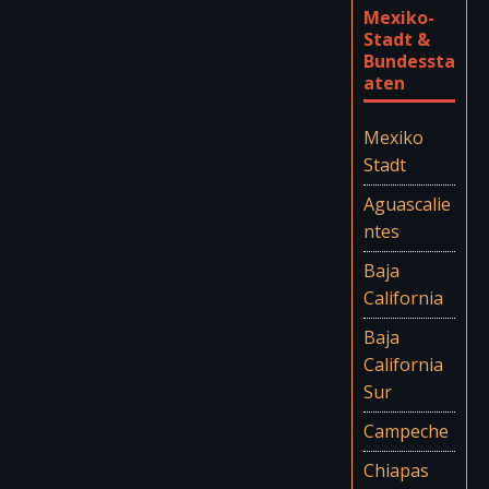
Mexiko-
Stadt &
Bundessta
aten
Mexiko
Stadt
Aguascalie
ntes
Baja
California
Baja
California
Sur
Campeche
Chiapas