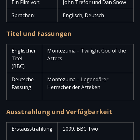
Ein Film von:
John Trefor und Dan Snow
Sprachen:
Englisch, Deutsch
Titel und Fassungen
Englischer
Montezuma – Twilight God of the
Titel
Aztecs
(BBC)
Deutsche
Montezuma – Legendärer
Fassung
Herrscher der Azteken
Ausstrahlung und Verfügbarkeit
Erstausstrahlung
2009, BBC Two