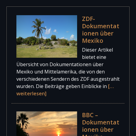
ZDF-
Dokumentat
ionen über
Mexiko
Dieser Artikel
bietet eine
Übersicht von Dokumentationen über
Mexiko und Mittelamerika, die von den
verschiedenen Sendern des ZDF ausgestrahlt
wurden. Die Beiträge geben Einblicke in
[…
weiterlesen]
BBC –
Dokumentat
ionen über