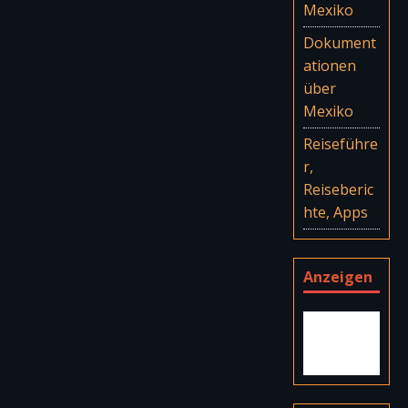
Mexiko
Dokument
ationen
über
Mexiko
Reiseführe
r,
Reiseberic
hte, Apps
Anzeigen