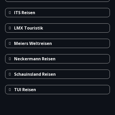
ITS Reisen
LMX Touristik
Meiers Weltreisen
Neckermann Reisen
Schauinsland Reisen
TUI Reisen