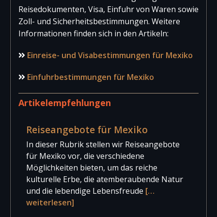
Reisedokumenten, Visa, Einfuhr von Waren sowie
Zoll- und Sicherheitsbestimmungen. Weitere
Informationen finden sich in den Artikeln:
Einreise- und Visabestimmungen für Mexiko
Einfuhrbestimmungen für Mexiko
Artikelempfehlungen
Reiseangebote für Mexiko
In dieser Rubrik stellen wir Reiseangebote
für Mexiko vor, die verschiedene
Möglichkeiten bieten, um das reiche
kulturelle Erbe, die atemberaubende Natur
und die lebendige Lebensfreude
[…
weiterlesen]