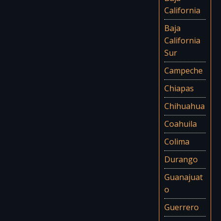
California
Baja
California
Sur
Campeche
Chiapas
Chihuahua
Coahuila
Colima
Durango
Guanajuat
o
Guerrero