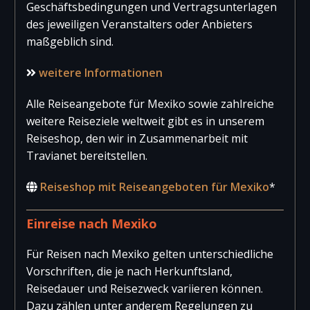
Geschäftsbedingungen und Vertragsunterlagen
des jeweiligen Veranstalters oder Anbieters
maßgeblich sind.
weitere Informationen
Alle Reiseangebote für Mexiko sowie zahlreiche
weitere Reiseziele weltweit gibt es in unserem
Reiseshop, den wir in Zusammenarbeit mit
Travianet bereitstellen.
Reiseshop mit Reiseangeboten für Mexiko
*
Einreise nach Mexiko
Für Reisen nach Mexiko gelten unterschiedliche
Vorschriften, die je nach Herkunftsland,
Reisedauer und Reisezweck variieren können.
Dazu zählen unter anderem Regelungen zu