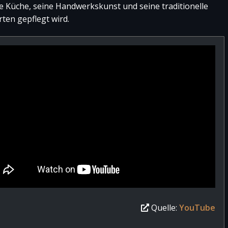
e Küche, seine Handwerkskunst und seine traditionelle
rten gepflegt wird.
Quelle:
YouTube