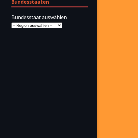
Bundesstaaten
Bundesstaat auswählen