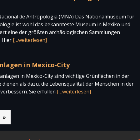
acional de Antropología (MNA) Das Nationalmuseum für
ologie ist wohl das bekannteste Museum in Mexiko und
iert eine der größten archäologischen Sammlungen
. Hier
[…weiterlesen]
nlagen in Mexico-City
anlagen in Mexico-City sind wichtige Grünflächen in der
ie dienen als dazu, die Lebensqualität der Menschen in der
 verbessern. Sie erfüllen
[…weiterlesen]
»