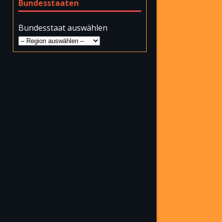
Bundesstaaten
Bundesstaat auswählen