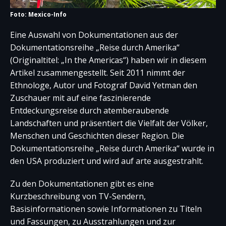
Foto: Mexico-Info
Eine Auswahl von Dokumentationen aus der
Dokumentationsreihe „Reise durch Amerika“
(Originaltitel: „In the Americas“) haben wir in diesem
Artikel zusammengestellt. Seit 2011 nimmt der
Ethnologe, Autor und Fotograf David Yetman den
Zuschauer mit auf eine faszinierende
Entdeckungsreise durch atemberaubende
Landschaften und präsentiert die Vielfalt der Völker,
Menschen und Geschichten dieser Region. Die
Dokumentationsreihe „Reise durch Amerika“ wurde in
den USA produziert und wird auf arte ausgestrahlt.
Zu den Dokumentationen gibt es eine
Kurzbeschreibung von TV-Sendern,
Basisinformationen sowie Informationen zu Titeln
und Fassungen, zu Ausstrahlungen und zur