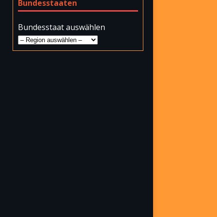
Bundesstaaten
Bundesstaat auswählen