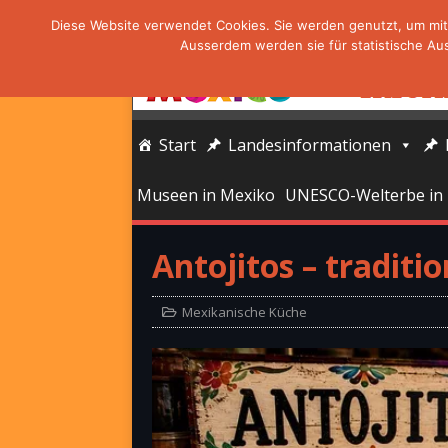
Diese Website verwendet Cookies. Sie werden genutzt, um mit 
Ausserdem werden sie für statistische Au
Start
Landesinformationen
Museen in Mexiko
UNESCO-Welterbe in
Antojitos – traditi
Mexikanische Küche