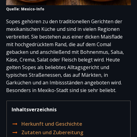
Quelle: Mexico-Info
Sopes gehören zu den traditionellen Gerichten der
mexikanischen Küche und sind in vielen Regionen
verbreitet. Sie bestehen aus einer dicken Maisflade
mit hochgedrücktem Rand, die auf dem Comal
gebacken und anschließend mit Bohnenmus, Salsa,
Käse, Crema, Salat oder Fleisch belegt wird. Heute
gelten Sopes als beliebtes Alltagsgericht und
typisches Straßenessen, das auf Märkten, in
Garküchen und an Imbissständen angeboten wird.
Besonders in Mexiko-Stadt sind sie sehr beliebt.
Inhaltsverzeichnis
Herkunft und Geschichte
Zutaten und Zubereitung