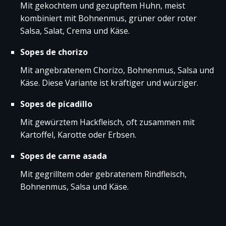
Mit gekochtem und gezupftem Huhn, meist
kombiniert mit Bohnenmus, grüner oder roter
Salsa, Salat, Crema und Käse.
Sopes de chorizo
Mit angebratenem Chorizo, Bohnenmus, Salsa und
Käse. Diese Variante ist kräftiger und würziger.
Sopes de picadillo
Mit gewürztem Hackfleisch, oft zusammen mit
Kartoffel, Karotte oder Erbsen.
Sopes de carne asada
Mit gegrilltem oder gebratenem Rindfleisch,
Bohnenmus, Salsa und Käse.