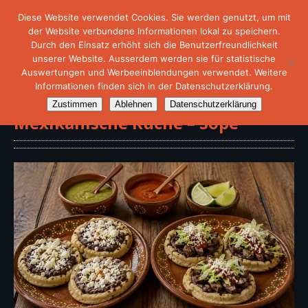
Diese Website verwendet Cookies. Sie werden genutzt, um mit
der Website verbundene Informationen lokal zu speichern.
Durch den Einsatz erhöht sich die Benutzerfreundlichkeit
unserer Website. Ausserdem werden sie für statistische
Auswertungen und Werbeeinblendungen verwendet. Weitere
Informationen finden sich in der Datenschutzerklärung.
Zustimmen
Ablehnen
Datenschutzerklärung
Mexikanische Küche – Sope