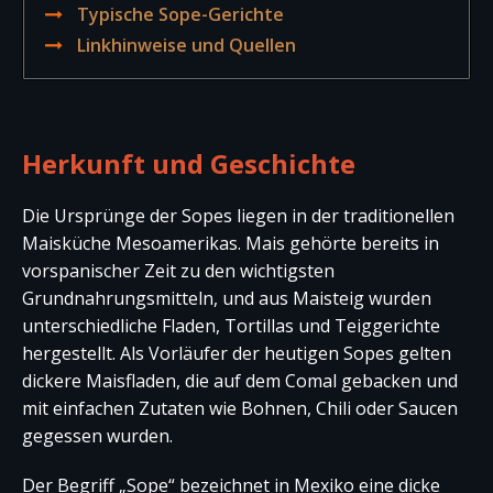
Typische Sope-Gerichte
Linkhinweise und Quellen
Herkunft und Geschichte
Die Ursprünge der Sopes liegen in der traditionellen
Maisküche Mesoamerikas. Mais gehörte bereits in
vorspanischer Zeit zu den wichtigsten
Grundnahrungsmitteln, und aus Maisteig wurden
unterschiedliche Fladen, Tortillas und Teiggerichte
hergestellt. Als Vorläufer der heutigen Sopes gelten
dickere Maisfladen, die auf dem Comal gebacken und
mit einfachen Zutaten wie Bohnen, Chili oder Saucen
gegessen wurden.
Der Begriff „Sope“ bezeichnet in Mexiko eine dicke