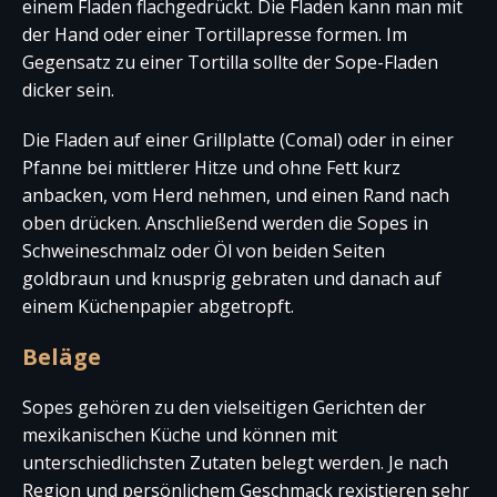
einem Fladen flachgedrückt. Die Fladen kann man mit
der Hand oder einer Tortillapresse formen. Im
Gegensatz zu einer Tortilla sollte der Sope-Fladen
dicker sein.
Die Fladen auf einer Grillplatte (Comal) oder in einer
Pfanne bei mittlerer Hitze und ohne Fett kurz
anbacken, vom Herd nehmen, und einen Rand nach
oben drücken. Anschließend werden die Sopes in
Schweineschmalz oder Öl von beiden Seiten
goldbraun und knusprig gebraten und danach auf
einem Küchenpapier abgetropft.
Beläge
Sopes gehören zu den vielseitigen Gerichten der
mexikanischen Küche und können mit
unterschiedlichsten Zutaten belegt werden. Je nach
Region und persönlichem Geschmack rexistieren sehr