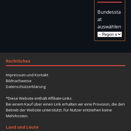
Bundessta
at
auswählen
Rechtliches
Impressum und Kontakt
Bildnachweise
Datenschutzerklärung
*Diese Website enthält Affiliate-Links.
Bei einem Kauf über einen Link erhalten wir eine Provision, die den
Betrieb der Website unterstützt. Für Nutzer entstehen keine
Mehrkosten.
Land und Leute