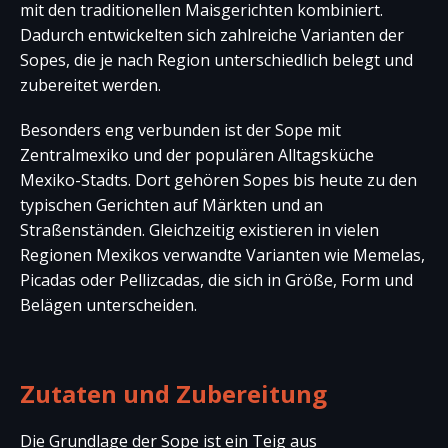
mit den traditionellen Maisgerichten kombiniert.
Dadurch entwickelten sich zahlreiche Varianten der
Sopes, die je nach Region unterschiedlich belegt und
zubereitet werden.
Besonders eng verbunden ist der Sope mit
Zentralmexiko und der populären Alltagsküche
Mexiko-Stadts. Dort gehören Sopes bis heute zu den
typischen Gerichten auf Märkten und an
Straßenständen. Gleichzeitig existieren in vielen
Regionen Mexikos verwandte Varianten wie Memelas,
Picadas oder Pellizcadas, die sich in Größe, Form und
Belägen unterscheiden.
Zutaten und Zubereitung
Die Grundlage der Sope ist ein Teig aus