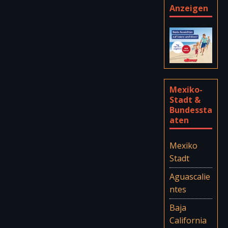
Anzeigen
Mexiko-
Stadt &
Bundessta
aten
Mexiko
Stadt
Aguascalie
ntes
Baja
California