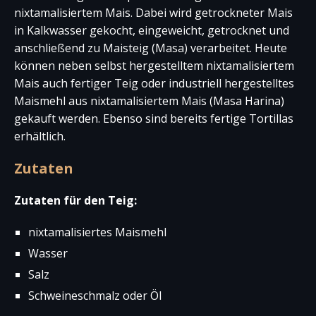
nixtamalisiertem Mais. Dabei wird getrockneter Mais
in Kalkwasser gekocht, eingeweicht, getrocknet und
anschließend zu Maisteig (Masa) verarbeitet. Heute
können neben selbst hergestelltem nixtamalisiertem
Mais auch fertiger Teig oder industriell hergestelltes
Maismehl aus nixtamalisiertem Mais (Masa Harina)
gekauft werden. Ebenso sind bereits fertige Tortillas
erhältlich.
Zutaten
Zutaten für den Teig:
nixtamalisiertes Maismehl
Wasser
Salz
Schweineschmalz oder Öl