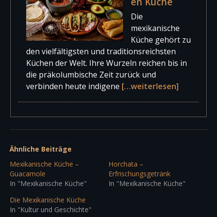
en Küche
Die
mexikanische
Küche gehört zu
den vielfältigsten und traditionsreichsten
Küchen der Welt. Ihre Wurzeln reichen bis in
die präkolumbische Zeit zurück und
verbinden heute indigene
[…weiterlesen]
Ähnliche Beiträge
Mexikanische Küche –
Horchata –
Guacamole
Erfrischungsgetränk
In "Mexikanische Küche"
In "Mexikanische Küche"
Die Mexikanische Küche
In "Kultur und Geschichte"