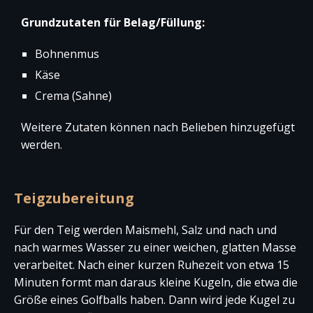
Grundzutaten für Belag/Füllung:
Bohnenmus
Käse
Crema (Sahne)
Weitere Zutaten können nach Belieben hinzugefügt
werden.
Teigzubereitung
Für den Teig werden Maismehl, Salz und nach und
nach warmes Wasser zu einer weichen, glatten Masse
verarbeitet. Nach einer kurzen Ruhezeit von etwa 15
Minuten formt man daraus kleine Kugeln, die etwa die
Größe eines Golfballs haben. Dann wird jede Kugel zu