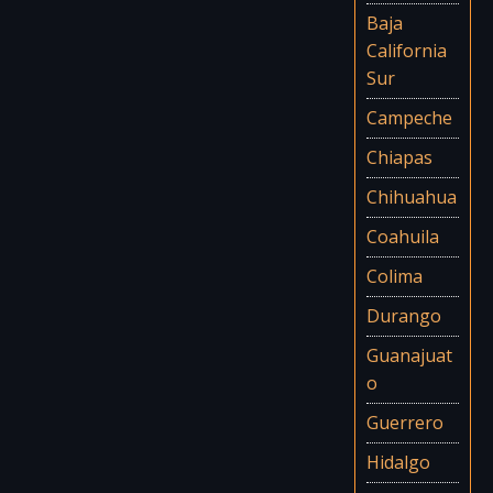
Baja
California
Sur
Campeche
Chiapas
Chihuahua
Coahuila
Colima
Durango
Guanajuat
o
Guerrero
Hidalgo