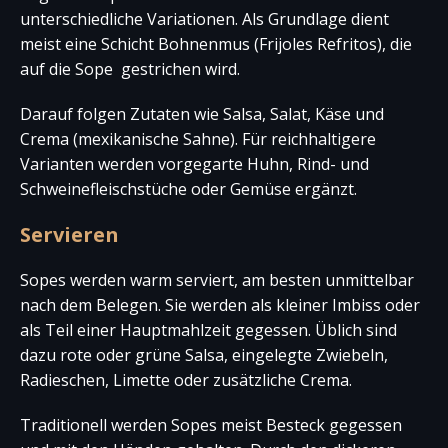
unterschiedliche Variationen. Als Grundlage dient
meist eine Schicht Bohnenmus (Frijoles Refritos), die
auf die Sope gestrichen wird.
Darauf folgen Zutaten wie Salsa, Salat, Käse und
Crema (mexikanische Sahne). Für reichhaltigere
Varianten werden vorgegarte Huhn, Rind- und
Schweinefleischstüche oder Gemüse ergänzt.
Servieren
Sopes werden warm serviert, am besten unmittelbar
nach dem Belegen. Sie werden als kleiner Imbiss oder
als Teil einer Hauptmahlzeit gegessen. Üblich sind
dazu rote oder grüne Salsa, eingelegte Zwiebeln,
Radieschen, Limette oder zusätzliche Crema.
Traditionell werden Sopes meist Besteck gegessen