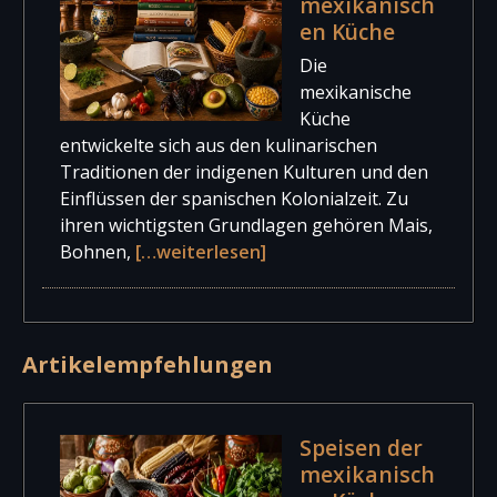
mexikanisch
en Küche
Die
mexikanische
Küche
entwickelte sich aus den kulinarischen
Traditionen der indigenen Kulturen und den
Einflüssen der spanischen Kolonialzeit. Zu
ihren wichtigsten Grundlagen gehören Mais,
Bohnen,
[…weiterlesen]
Artikelempfehlungen
Speisen der
mexikanisch