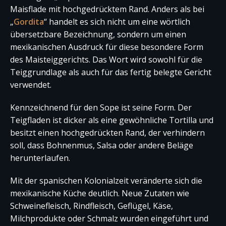
Maisflade mit hochgedrücktem Rand. Anders als bei
„
Gordita
“ handelt es sich nicht um eine wörtlich
übersetzbare Bezeichnung, sondern um einen
mexikanischen Ausdruck für diese besondere Form
des Maisteiggerichts. Das Wort wird sowohl für die
Teiggrundlage als auch für das fertig belegte Gericht
verwendet.
Kennzeichnend für den Sope ist seine Form. Der
Teigfladen ist dicker als eine gewöhnliche Tortilla und
besitzt einen hochgedrückten Rand, der verhindern
soll, dass Bohnenmus, Salsa oder andere Beläge
herunterlaufen.
Mit der spanischen Kolonialzeit veränderte sich die
mexikanische Küche deutlich. Neue Zutaten wie
Schweinefleisch, Rindfleisch, Geflügel, Käse,
Milchprodukte oder Schmalz wurden eingeführt und