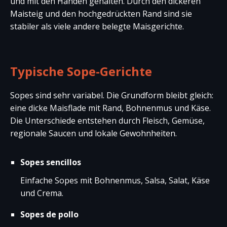
und mit den Händen gehalten. Durch den dickeren
Maisteig und den hochgedrückten Rand sind sie
stabiler als viele andere belegte Maisgerichte.
Typische Sope-Gerichte
Sopes sind sehr variabel. Die Grundform bleibt gleich:
eine dicke Maisflade mit Rand, Bohnenmus und Käse.
Die Unterschiede entstehen durch Fleisch, Gemüse,
regionale Saucen und lokale Gewohnheiten.
Sopes sencillos
Einfache Sopes mit Bohnenmus, Salsa, Salat, Käse
und Crema.
Sopes de pollo