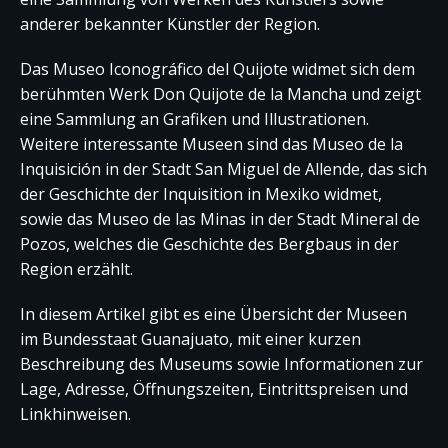
anderer bekannter Künstler der Region.
Das Museo Iconográfico del Quijote widmet sich dem
berühmten Werk Don Quijote de la Mancha und zeigt
eine Sammlung an Grafiken und Illustrationen.
Weitere interessante Museen sind das Museo de la
Inquisición in der Stadt San Miguel de Allende, das sich
der Geschichte der Inquisition in Mexiko widmet,
sowie das Museo de las Minas in der Stadt Mineral de
Pozos, welches die Geschichte des Bergbaus in der
Region erzählt.
In diesem Artikel gibt es eine Übersicht der Museen
im Bundesstaat Guanajuato, mit einer kurzen
Beschreibung des Museums sowie Informationen zur
Lage, Adresse, Öffnungszeiten, Eintrittspreisen und
Linkhinweisen.