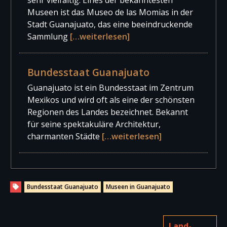
Museen ist das Museo de las Momias in der
Stadt Guanajuato, das eine beeindruckende
Sammlung
[…weiterlesen]
Bundesstaat Guanajuato
Guanajuato ist ein Bundesstaat im Zentrum
Mexikos und wird oft als eine der schönsten
Regionen des Landes bezeichnet. Bekannt
für seine spektakuläre Architektur,
charmanten Städte
[…weiterlesen]
Bundesstaat Guanajuato
Museen in Guanajuato
Land-