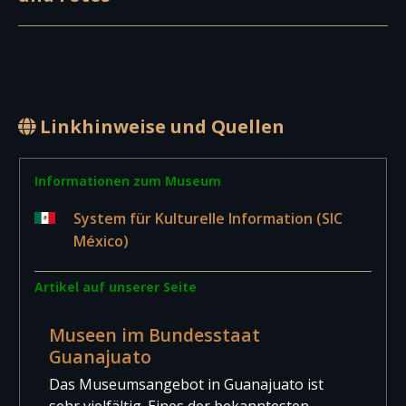
Linkhinweise und Quellen
Informationen zum Museum
System für Kulturelle Information (SIC
México)
Artikel auf unserer Seite
Museen im Bundesstaat
Guanajuato
Das Museumsangebot in Guanajuato ist
sehr vielfältig. Eines der bekanntesten