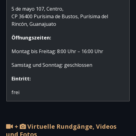
5 de mayo 107, Centro,
CP 36400 Purísima de Bustos, Purísima del
Rincón, Guanajuato
Öffnungszeiten:
Montag bis Freitag: 8:00 Uhr – 16:00 Uhr
Samstag und Sonntag: geschlossen
Eintritt:
frei
+
Virtuelle Rundgänge, Videos
und Fotos