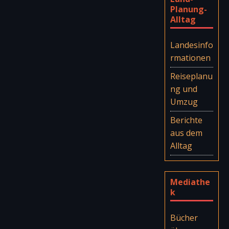
Planung-
Alltag
Landesinfo
rmationen
Reiseplanu
ng und
Umzug
Berichte
aus dem
Alltag
Mediathe
k
Bücher