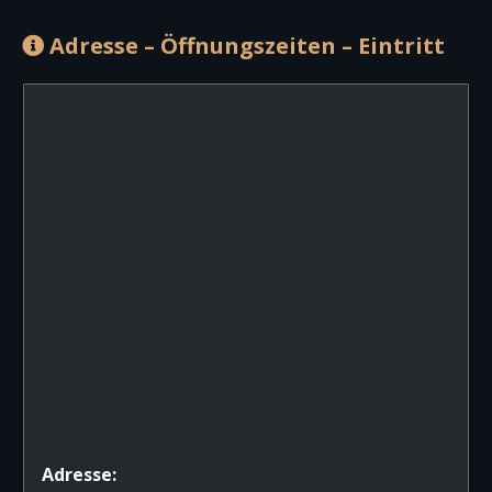
Adresse – Öffnungszeiten – Eintritt
Adresse: