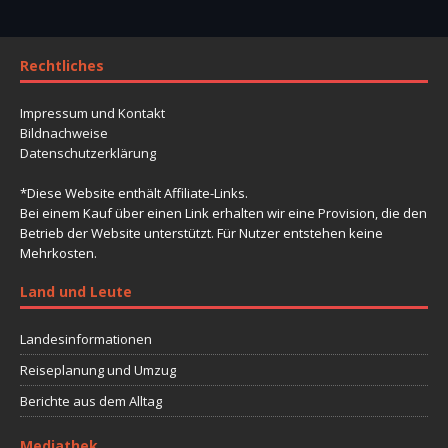
Rechtliches
Impressum und Kontakt
Bildnachweise
Datenschutzerklärung
*Diese Website enthält Affiliate-Links.
Bei einem Kauf über einen Link erhalten wir eine Provision, die den
Betrieb der Website unterstützt. Für Nutzer entstehen keine
Mehrkosten.
Land und Leute
Landesinformationen
Reiseplanung und Umzug
Berichte aus dem Alltag
Mediathek