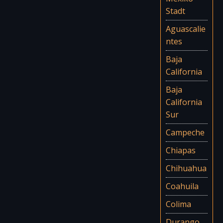
Stadt
Aguascalie
ntes
Baja
California
Baja
California
Sur
Campeche
Chiapas
Chihuahua
Coahuila
Colima
Durango