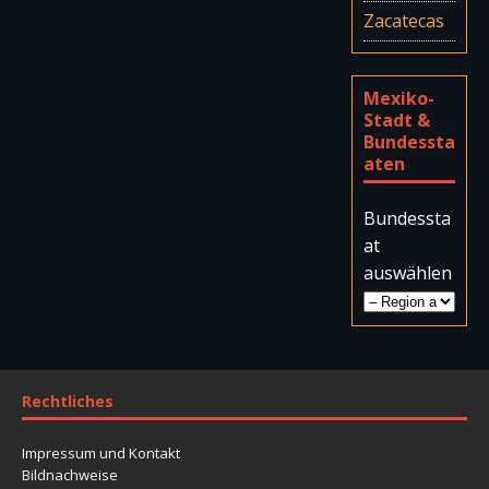
Zacatecas
Mexiko-
Stadt &
Bundessta
aten
Bundessta
at
auswählen
Rechtliches
Impressum und Kontakt
Bildnachweise