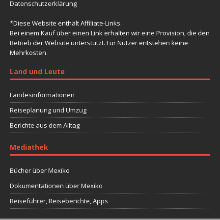
Datenschutzerklärung
*Diese Website enthält Affiliate-Links.
Bei einem Kauf über einen Link erhalten wir eine Provision, die den
Betrieb der Website unterstützt. Für Nutzer entstehen keine
Mehrkosten.
Land und Leute
Landesinformationen
Reiseplanung und Umzug
Berichte aus dem Alltag
Mediathek
Bücher über Mexiko
Dokumentationen über Mexiko
Reiseführer, Reiseberichte, Apps