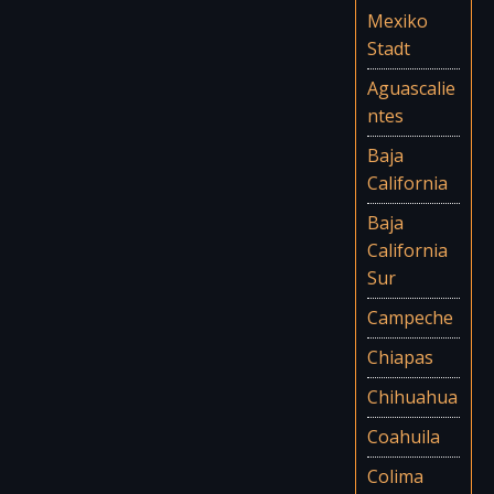
Mexiko
Stadt
Aguascalie
ntes
Baja
California
Baja
California
Sur
Campeche
Chiapas
Chihuahua
Coahuila
Colima