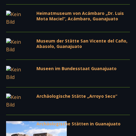
Heimatmuseum von Acámbaro „Dr. Luis
Mota Maciel“, Acámbaro, Guanajuato
Museum der Stätte San Vicente del Caño,
Abasolo, Guanajuato
Museen im Bundesstaat Guanajuato
Archäologische Stätte „Arroyo Seco“
Archäologische Stätten in Guanajuato