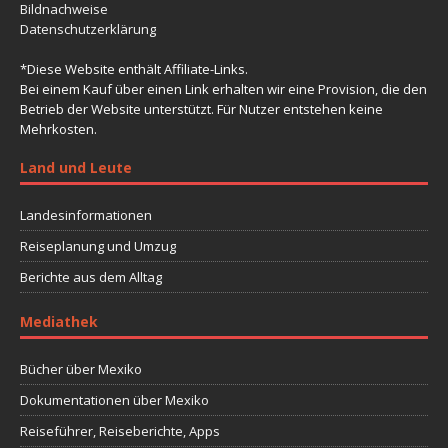
Bildnachweise
Datenschutzerklärung
*Diese Website enthält Affiliate-Links.
Bei einem Kauf über einen Link erhalten wir eine Provision, die den
Betrieb der Website unterstützt. Für Nutzer entstehen keine
Mehrkosten.
Land und Leute
Landesinformationen
Reiseplanung und Umzug
Berichte aus dem Alltag
Mediathek
Bücher über Mexiko
Dokumentationen über Mexiko
Reiseführer, Reiseberichte, Apps