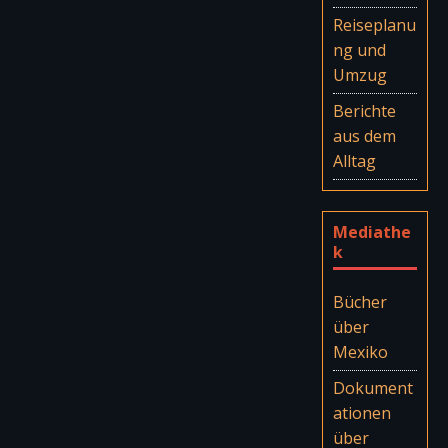
Reiseplanu
ng und
Umzug
Berichte
aus dem
Alltag
Mediathe
k
Bücher
über
Mexiko
Dokument
ationen
über