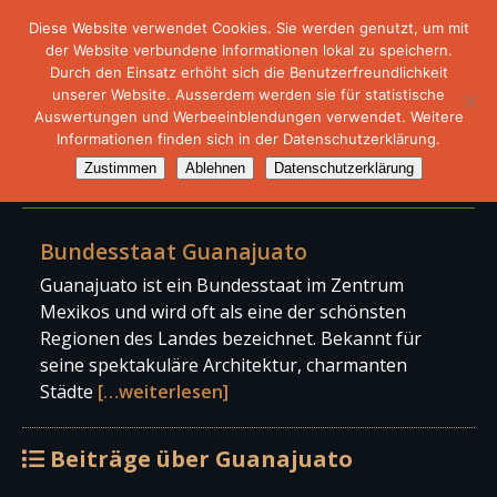
Diese Website verwendet Cookies. Sie werden genutzt, um mit
der Website verbundene Informationen lokal zu speichern.
Durch den Einsatz erhöht sich die Benutzerfreundlichkeit
unserer Website. Ausserdem werden sie für statistische
Auswertungen und Werbeeinblendungen verwendet. Weitere
Informationen finden sich in der Datenschutzerklärung.
Bundesstaat Guanajuato
Zustimmen
Ablehnen
Datenschutzerklärung
Bundesstaat Guanajuato
Guanajuato ist ein Bundesstaat im Zentrum
Mexikos und wird oft als eine der schönsten
Regionen des Landes bezeichnet. Bekannt für
seine spektakuläre Architektur, charmanten
Städte
[…weiterlesen]
Beiträge über Guanajuato