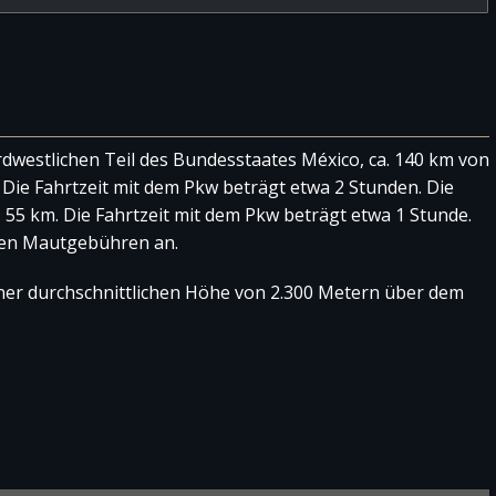
ordwestlichen Teil des Bundesstaates México, ca. 140 km von
Die Fahrtzeit mit dem Pkw beträgt etwa 2 Stunden. Die
 55 km. Die Fahrtzeit mit dem Pkw beträgt etwa 1 Stunde.
len Mautgebühren an.
einer durchschnittlichen Höhe von 2.300 Metern über dem