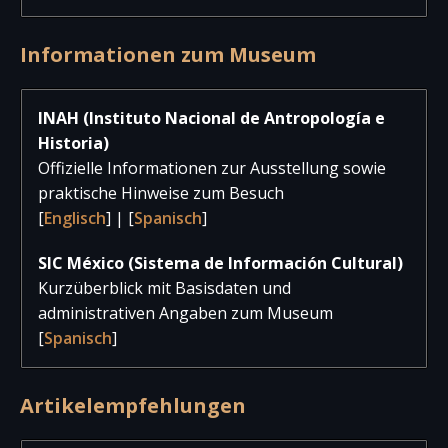
Informationen zum Museum
INAH (Instituto Nacional de Antropología e
Historia)
Offizielle Informationen zur Ausstellung sowie
praktische Hinweise zum Besuch
[
Englisch
] | [
Spanisch
]
SIC México (Sistema de Información Cultural)
Kurzüberblick mit Basisdaten und
administrativen Angaben zum Museum
[
Spanisch
]
Artikelempfehlungen