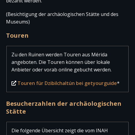
bezahlt werden.
(Besichtigung der archäologischen Stätte und des
Museums)
Touren
Zu den Ruinen werden Touren aus Mérida
angeboten. Die Touren können über lokale
Anbieter oder vorab online gebucht werden.
Touren für Dzibilchaltún bei getyourguide
*
Besucherzahlen der archäologischen
Stätte
Die folgende Übersicht zeigt die vom INAH