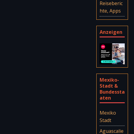
Reiseberic
hte, Apps
Anzeigen
Mexiko-
Stadt &
Bundessta
aten
Mexiko
Stadt
Aguascalie