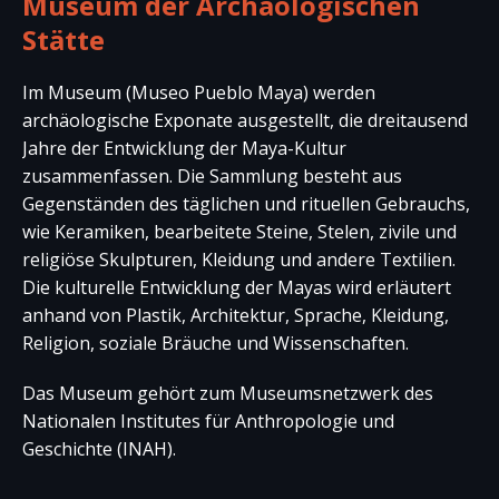
Museum der Archäologischen
Stätte
Im Museum (Museo Pueblo Maya) werden
archäologische Exponate ausgestellt, die dreitausend
Jahre der Entwicklung der Maya-Kultur
zusammenfassen. Die Sammlung besteht aus
Gegenständen des täglichen und rituellen Gebrauchs,
wie Keramiken, bearbeitete Steine, Stelen, zivile und
religiöse Skulpturen, Kleidung und andere Textilien.
Die kulturelle Entwicklung der Mayas wird erläutert
anhand von Plastik, Architektur, Sprache, Kleidung,
Religion, soziale Bräuche und Wissenschaften.
Das Museum gehört zum Museumsnetzwerk des
Nationalen Institutes für Anthropologie und
Geschichte (INAH).