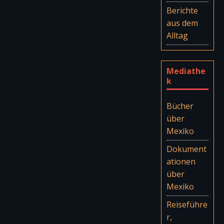
Berichte
aus dem
Alltag
Mediathe
k
Bücher
über
Mexiko
Dokument
ationen
über
Mexiko
Reiseführe
r,