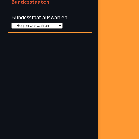
Bundesstaaten
Bundesstaat auswählen