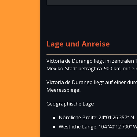
Lage und Anreise
Victoria de Durango liegt im zentralen
Mexiko-Stadt beträgt ca. 900 km, mit ei
Victoria de Durango liegt auf einer du
Meeresspiegel.
Geographische Lage
Nördliche Breite: 24°01’26.357″ N
Westliche Länge: 104°40’12.700″ 