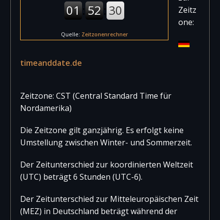
Zeitz
one:
Quelle:
Zeitzonenrechner
timeanddate.de
Zeitzone: CST (Central Standard Time für
Nordamerika)
Die Zeitzone gilt ganzjährig. Es erfolgt keine
Umstellung zwischen Winter- und Sommerzeit.
Der Zeitunterschied zur koordinierten Weltzeit
(UTC) beträgt 6 Stunden (UTC-6).
Der Zeitunterschied zur Mitteleuropäischen Zeit
(MEZ) in Deutschland beträgt während der