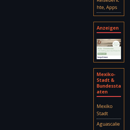
hte, Apps
Anzeigen
Mexiko-
Stadt &
Bundessta
aten
Mexiko
Stadt
Aguascalie