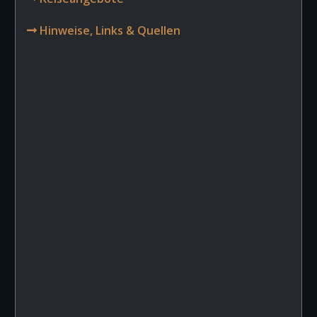
Hinweise, Links & Quellen