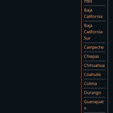
ntes
Baja
California
Baja
California
Sur
Campeche
Chiapas
Chihuahua
Coahuila
Colima
Durango
Guanajuat
o