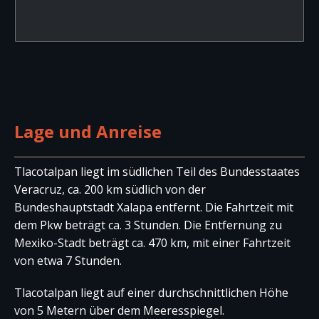
Lage und Anreise
Tlacotalpan liegt im südlichen Teil des Bundesstaates
Veracruz, ca. 200 km südlich von der
Bundeshauptstadt Xalapa entfernt. Die Fahrtzeit mit
dem Pkw beträgt ca. 3 Stunden. Die Entfernung zu
Mexiko-Stadt beträgt ca. 470 km, mit einer Fahrtzeit
von etwa 7 Stunden.
Tlacotalpan liegt auf einer durchschnittlichen Höhe
von 5 Metern über dem Meeresspiegel.