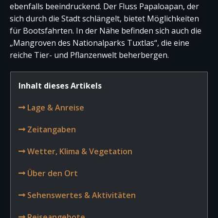
ebenfalls beeindruckend. Der Fluss Papaloapan, der
sich durch die Stadt schlängelt, bietet Möglichkeiten
für Bootsfahrten. In der Nähe befinden sich auch die
„Mangroven des Nationalparks Tuxtlas“, die eine
reiche Tier- und Pflanzenwelt beherbergen.
Inhalt dieses Artikels
Lage & Anreise
Zeitangaben
Wetter, Klima & Vegetation
Über den Ort
Sehenswertes & Aktivitäten
Reiseangebote