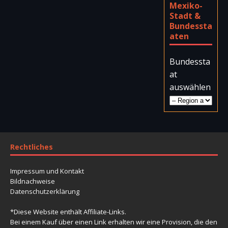
Mexiko-
Stadt &
Bundessta
aten
Bundessta
at
auswählen
Rechtliches
Impressum und Kontakt
Bildnachweise
Datenschutzerklärung
*Diese Website enthält Affiliate-Links.
Bei einem Kauf über einen Link erhalten wir eine Provision, die den