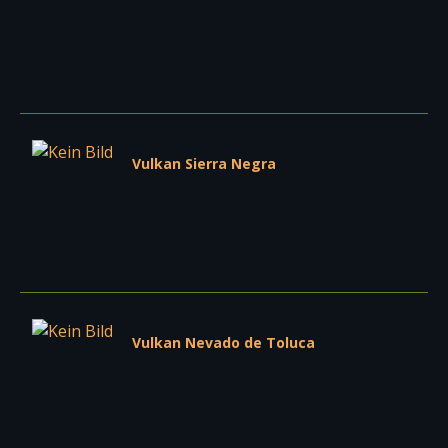
Vulkan Sierra Negra
Vulkan Nevado de Toluca