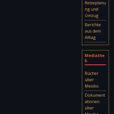
Reiseplanu
ng und
Umzug
Berichte
aus dem
Alltag
Mediathe
k
Bücher
über
Mexiko
Dokument
ationen
über