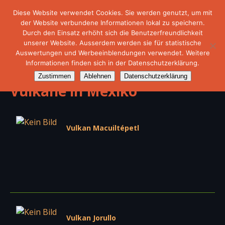
Diese Website verwendet Cookies. Sie werden genutzt, um mit
der Website verbundene Informationen lokal zu speichern.
Durch den Einsatz erhöht sich die Benutzerfreundlichkeit
unserer Website. Ausserdem werden sie für statistische
Auswertungen und Werbeeinblendungen verwendet. Weitere
Informationen finden sich in der Datenschutzerklärung.
Zustimmen
Ablehnen
Datenschutzerklärung
Vulkane in Mexiko
Vulkan Macuiltépetl
Vulkan Jorullo