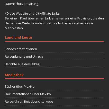
Datenschutzerklärung
*Diese Website enthält Affiliate-Links.
Bei einem Kauf über einen Link erhalten wir eine Provision, die den
Betrieb der Website unterstützt. Für Nutzer entstehen keine
Mehrkosten.
Land und Leute
Landesinformationen
Reiseplanung und Umzug
Berichte aus dem Alltag
Mediathek
Bücher über Mexiko
Dokumentationen über Mexiko
Reiseführer, Reiseberichte, Apps