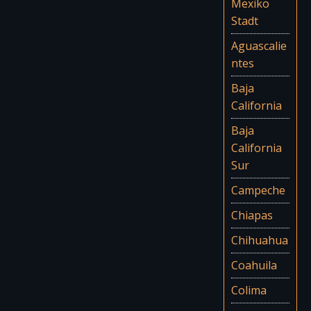
Mexiko
Stadt
Aguascalie
ntes
Baja
California
Baja
California
Sur
Campeche
Chiapas
Chihuahua
Coahuila
Colima