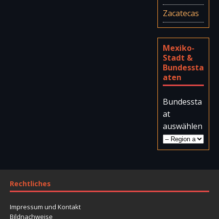
Zacatecas
Mexiko-
Stadt &
Bundessta
aten
Bundessta
at
auswählen
Rechtliches
Impressum und Kontakt
Bildnachweise