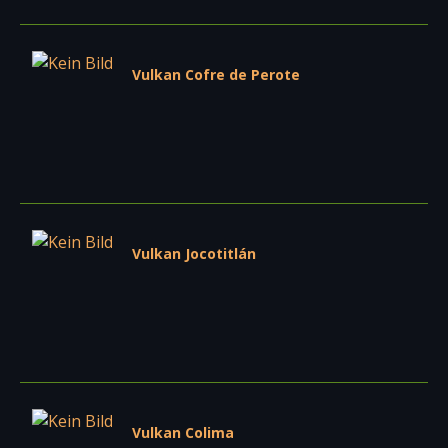
Vulkan Cofre de Perote
Vulkan Jocotitlán
Vulkan Colima