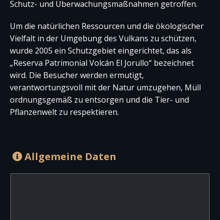
Schutz- und Überwachungsmaßnahmen getroffen.
Um die natürlichen Ressourcen und die ökologischer
Vielfalt in der Umgebung des Vulkans zu schützen,
wurde 2005 ein Schutzgebiet eingerichtet, das als
„Reserva Patrimonial Volcán El Jorullo“ bezeichnet
wird. Die Besucher werden ermutigt,
verantwortungsvoll mit der Natur umzugehen, Müll
ordnungsgemäß zu entsorgen und die Tier- und
Pflanzenwelt zu respektieren.
Allgemeine Daten