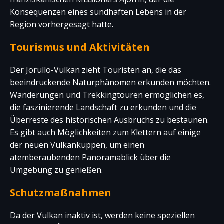
Konsequenzen eines sündhaften Lebens in der
Region vorhergesagt hatte.
Tourismus und Aktivitäten
Der Jorullo-Vulkan zieht Touristen an, die das
beeindruckende Naturphänomen erkunden möchten.
Wanderungen und Trekkingtouren ermöglichen es,
die faszinierende Landschaft zu erkunden und die
Überreste des historischen Ausbruchs zu bestaunen.
Es gibt auch Möglichkeiten zum Klettern auf einige
der neuen Vulkankuppen, um einen
atemberaubenden Panoramablick über die
Umgebung zu genießen.
Schutzmaßnahmen
Da der Vulkan inaktiv ist, werden keine speziellen