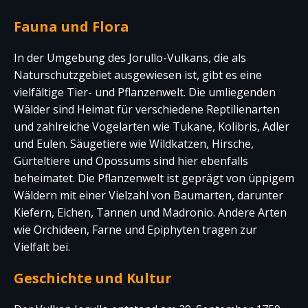
Fauna und Flora
In der Umgebung des Jorullo-Vulkans, die als
Naturschutzgebiet ausgewiesen ist, gibt es eine
vielfältige Tier- und Pflanzenwelt. Die umliegenden
Wälder sind Heimat für verschiedene Reptilienarten
und zahlreiche Vogelarten wie Tukane, Kolibris, Adler
und Eulen. Säugetiere wie Wildkatzen, Hirsche,
Gürteltiere und Opossums sind hier ebenfalls
beheimatet. Die Pflanzenwelt ist geprägt von üppigem
Wäldern mit einer Vielzahl von Baumarten, darunter
Kiefern, Eichen, Tannen und Madronio. Andere Arten
wie Orchideen, Farne und Epiphyten tragen zur
Vielfalt bei.
Geschichte und Kultur