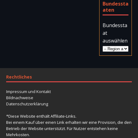
Bundessta
aten
Bundessta
at
auswählen
Rechtliches
Impressum und Kontakt
Bildnachweise
Datenschutzerklärung
*Diese Website enthält Affiliate-Links.
Bei einem Kauf über einen Link erhalten wir eine Provision, die den
Betrieb der Website unterstützt. Für Nutzer entstehen keine
Mehrkosten.