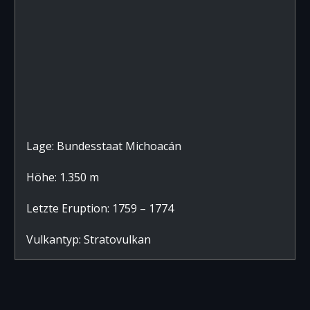
Lage: Bundesstaat Michoacán
Höhe: 1.350 m
Letzte Eruption: 1759 – 1774
Vulkantyp: Stratovulkan