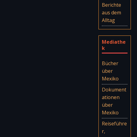
Berichte
aus dem
Alltag
Mediathe
k
Bücher
über
Mexiko
Dokument
ationen
über
Mexiko
Reiseführe
r,