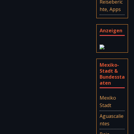
Reiseberic
hte, Apps
Anzeigen
Mexiko-
Stadt &
Bundessta
aten
Mexiko
Stadt
Aguascalie
ntes