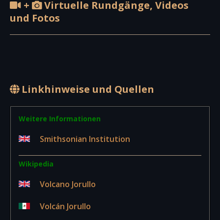
+
Virtuelle Rundgänge, Videos
und Fotos
Linkhinweise und Quellen
Weitere Informationen
Smithsonian Institution
Wikipedia
Volcano Jorullo
Volcán Jorullo