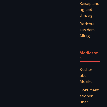
Reiseplanu
ng und
Umzug
Berichte
aus dem
Alltag
Mediathe
k
Bücher
über
Mexiko
Dokument
ationen
über