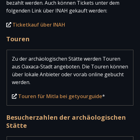
bezahlt werden. Auch können Tickets unter dem
folgenden Link über INAH gekauft werden:
Ticketkauf über INAH
Touren
Zu der archäologischen Stätte werden Touren
aus Oaxaca-Stadt angeboten. Die Touren können
über lokale Anbieter oder vorab online gebucht
werden.
Touren für Mitla bei getyourguide
*
Besucherzahlen der archäologischen
Stätte