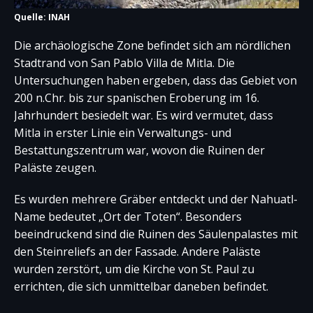
Quelle: INAH
Die archäologische Zone befindet sich am nördlichen
Stadtrand von San Pablo Villa de Mitla. Die
Untersuchungen haben ergeben, dass das Gebiet von
200 n.Chr. bis zur spanischen Eroberung im 16.
Jahrhundert besiedelt war. Es wird vermutet, dass
Mitla in erster Linie ein Verwaltungs- und
Bestattungszentrum war, wovon die Ruinen der
Paläste zeugen.
Es wurden mehrere Gräber entdeckt und der Nahuatl-
Name bedeutet „Ort der Toten“. Besonders
beeindruckend sind die Ruinen des Säulenpalastes mit
den Steinreliefs an der Fassade. Andere Paläste
wurden zerstört, um die Kirche von St. Paul zu
errichten, die sich unmittelbar daneben befindet.