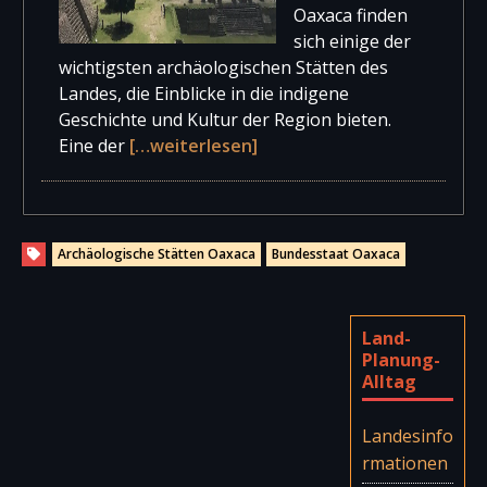
Oaxaca finden
sich einige der
wichtigsten archäologischen Stätten des
Landes, die Einblicke in die indigene
Geschichte und Kultur der Region bieten.
Eine der
[…weiterlesen]
Archäologische Stätten Oaxaca
Bundesstaat Oaxaca
Land-
Planung-
Alltag
Landesinfo
rmationen