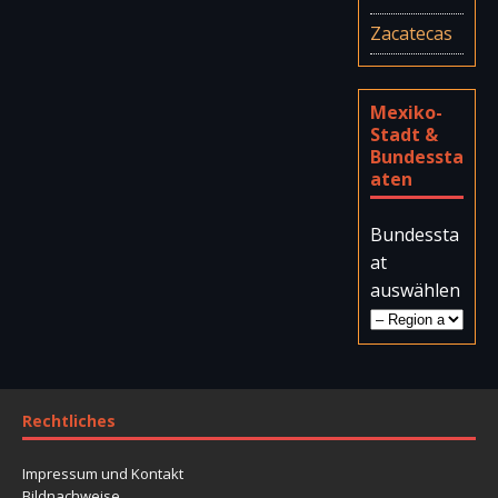
Zacatecas
Mexiko-
Stadt &
Bundessta
aten
Bundessta
at
auswählen
Rechtliches
Impressum und Kontakt
Bildnachweise