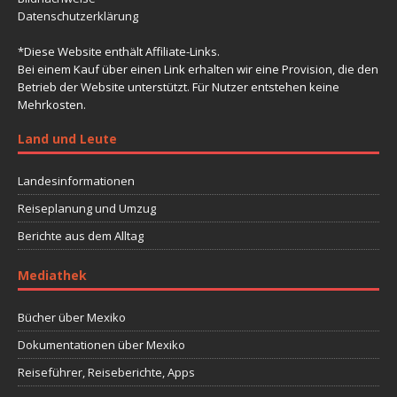
Datenschutzerklärung
*Diese Website enthält Affiliate-Links.
Bei einem Kauf über einen Link erhalten wir eine Provision, die den
Betrieb der Website unterstützt. Für Nutzer entstehen keine
Mehrkosten.
Land und Leute
Landesinformationen
Reiseplanung und Umzug
Berichte aus dem Alltag
Mediathek
Bücher über Mexiko
Dokumentationen über Mexiko
Reiseführer, Reiseberichte, Apps