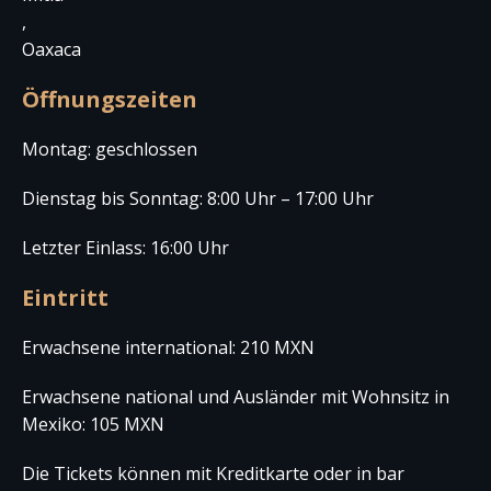
,
Oaxaca
Öffnungszeiten
Montag: geschlossen
Dienstag bis Sonntag: 8:00 Uhr – 17:00 Uhr
Letzter Einlass: 16:00 Uhr
Eintritt
Erwachsene international: 210 MXN
Erwachsene national und Ausländer mit Wohnsitz in
Mexiko: 105 MXN
Die Tickets können mit Kreditkarte oder in bar