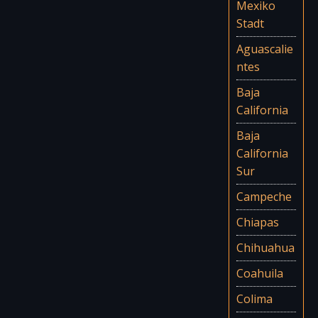
Mexiko
Stadt
Aguascalie
ntes
Baja
California
Baja
California
Sur
Campeche
Chiapas
Chihuahua
Coahuila
Colima