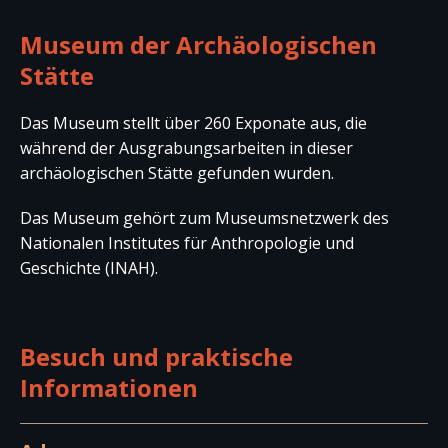
Museum der Archäologischen
Stätte
Das Museum stellt über 260 Exponate aus, die
während der Ausgrabungsarbeiten in dieser
archäologischen Stätte gefunden wurden.
Das Museum gehört zum Museumsnetzwerk des
Nationalen Institutes für Anthropologie und
Geschichte (INAH).
Besuch und praktische
Informationen