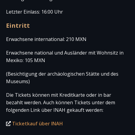
Letzter Einlass: 16:00 Uhr
Eintritt
Erwachsene international: 210 MXN
Erwachsene national und Ausländer mit Wohnsitz in
Mexiko: 105 MXN
(Besichtigung der archäologischen Stätte und des
Museums)
Die Tickets können mit Kreditkarte oder in bar
bezahlt werden. Auch können Tickets unter dem
folgenden Link über INAH gekauft werden:
Ticketkauf über INAH