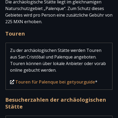
Die archäologische Stätte liegt im gleichnamigen
Naturschutzgebiet „Palenque“. Zum Schutz dieses
Gebietes wird pro Person eine zusätzliche Gebühr von
225 MXN erhoben.
Touren
Zu der archäologischen Stätte werden Touren
aus San Cristóbal und Palenque angeboten.
Touren können über lokale Anbieter oder vorab
online gebucht werden.
Touren für Palenque bei getyourguide
*
Besucherzahlen der archäologischen
Stätte