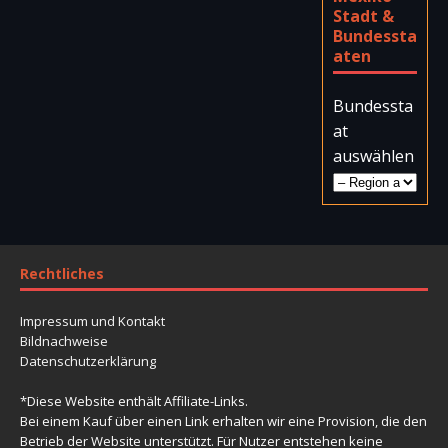
Stadt &
Bundessta
aten
Bundessta
at
auswählen
Rechtliches
Impressum und Kontakt
Bildnachweise
Datenschutzerklärung
*Diese Website enthält Affiliate-Links.
Bei einem Kauf über einen Link erhalten wir eine Provision, die den
Betrieb der Website unterstützt. Für Nutzer entstehen keine