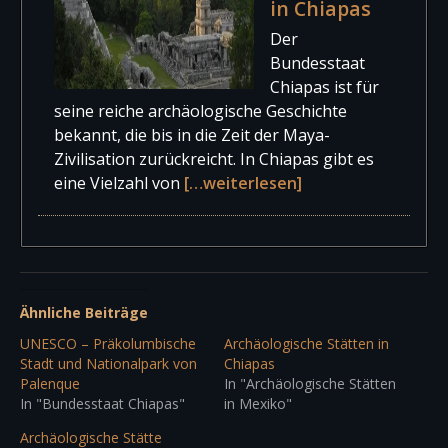
in Chiapas
Der
Bundesstaat
Chiapas ist für
seine reiche archäologische Geschichte
bekannt, die bis in die Zeit der Maya-
Zivilisation zurückreicht. In Chiapas gibt es
eine Vielzahl von
[…weiterlesen]
Ähnliche Beiträge
UNESCO – Präkolumbische
Archäologische Stätten in
Stadt und Nationalpark von
Chiapas
Palenque
In "Archäologische Stätten
In "Bundesstaat Chiapas"
in Mexiko"
Archäologische Stätte