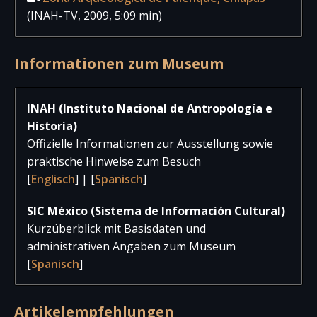
(INAH-TV, 2009, 5:09 min)
Informationen zum Museum
INAH (Instituto Nacional de Antropología e
Historia)
Offizielle Informationen zur Ausstellung sowie
praktische Hinweise zum Besuch
[
Englisch
] | [
Spanisch
]
SIC México (Sistema de Información Cultural)
Kurzüberblick mit Basisdaten und
administrativen Angaben zum Museum
[
Spanisch
]
Artikelempfehlungen