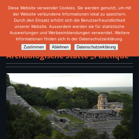
Diese Website verwendet Cookies. Sie werden genutzt, um mit
der Website verbundene Informationen lokal zu speichern.
Durch den Einsatz erhöht sich die Benutzerfreundlichkeit
unserer Website. Ausserdem werden sie für statistische
Auswertungen und Werbeeinblendungen verwendet. Weitere
Informationen finden sich in der Datenschutzerklärung.
Zustimmen
Ablehnen
Datenschutzerklärung
Archäologische Stätte „Palenque“