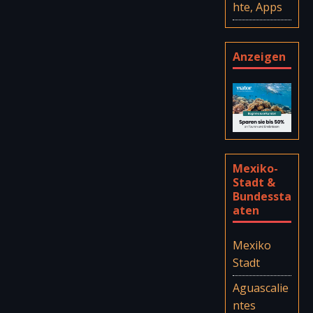
hte, Apps
Anzeigen
Mexiko-
Stadt &
Bundessta
aten
Mexiko
Stadt
Aguascalie
ntes