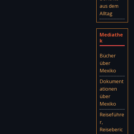
aus dem
Alltag
Mediathe
k
Bücher
über
Mexiko
Dokument
ationen
über
Mexiko
Reiseführe
r,
Reiseberic