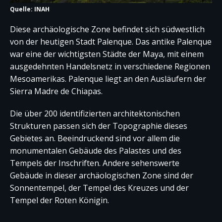
Quelle: INAH
Diese archäologische Zone befindet sich südwestlich
von der heutigen Stadt Palenque. Das antike Palenque
war eine der wichtigsten Städte der Maya, mit einem
ausgedehnten Handelsnetz in verschiedene Regionen
Mesoamerikas. Palenque liegt an den Ausläufern der
Sierra Madre de Chiapas.
Die über 200 identifizierten architektonischen
Strukturen passen sich der Topographie dieses
Gebietes an. Beeindruckend sind vor allem die
monumentalen Gebäude des Palastes und des
Tempels der Inschriften. Andere sehenswerte
Gebäude in dieser archäologischen Zone sind der
Sonnentempel, der Tempel des Kreuzes und der
Tempel der Roten Königin.