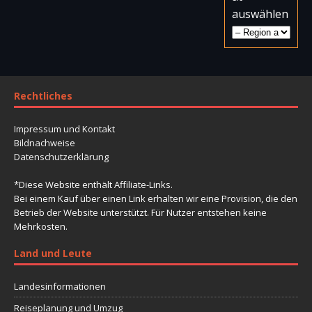
auswählen
Rechtliches
Impressum und Kontakt
Bildnachweise
Datenschutzerklärung
*Diese Website enthält Affiliate-Links.
Bei einem Kauf über einen Link erhalten wir eine Provision, die den
Betrieb der Website unterstützt. Für Nutzer entstehen keine
Mehrkosten.
Land und Leute
Landesinformationen
Reiseplanung und Umzug