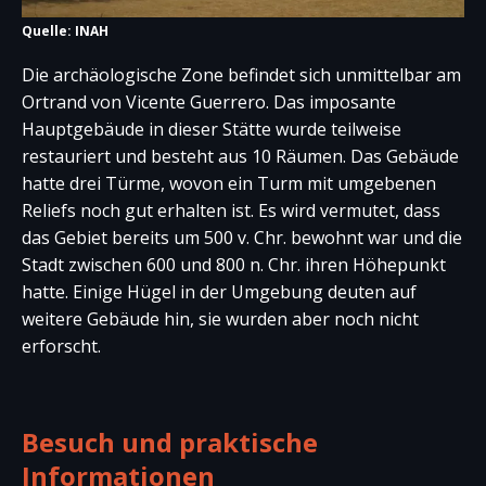
Quelle: INAH
Die archäologische Zone befindet sich unmittelbar am
Ortrand von Vicente Guerrero. Das imposante
Hauptgebäude in dieser Stätte wurde teilweise
restauriert und besteht aus 10 Räumen. Das Gebäude
hatte drei Türme, wovon ein Turm mit umgebenen
Reliefs noch gut erhalten ist. Es wird vermutet, dass
das Gebiet bereits um 500 v. Chr. bewohnt war und die
Stadt zwischen 600 und 800 n. Chr. ihren Höhepunkt
hatte. Einige Hügel in der Umgebung deuten auf
weitere Gebäude hin, sie wurden aber noch nicht
erforscht.
Besuch und praktische
Informationen