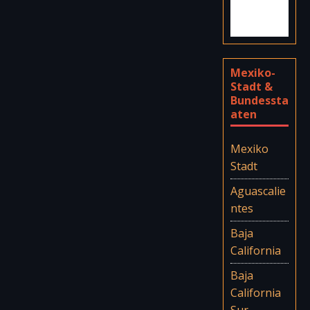
Mexiko-
Stadt &
Bundessta
aten
Mexiko
Stadt
Aguascalie
ntes
Baja
California
Baja
California
Sur