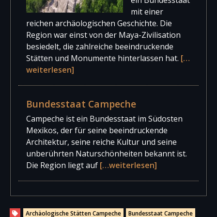
ein Bundesstaat
mit einer
reichen archäologischen Geschichte. Die
Region war einst von der Maya-Zivilisation
besiedelt, die zahlreiche beeindruckende
Stätten und Monumente hinterlassen hat.
[…
weiterlesen]
Bundesstaat Campeche
Campeche ist ein Bundesstaat im Südosten
Mexikos, der für seine beeindruckende
Architektur, seine reiche Kultur und seine
unberührten Naturschönheiten bekannt ist.
Die Region liegt auf
[…weiterlesen]
Archäologische Stätten Campeche
Bundesstaat Campeche