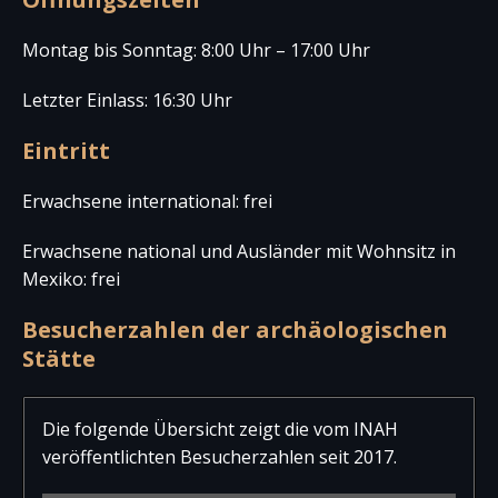
Montag bis Sonntag: 8:00 Uhr – 17:00 Uhr
Letzter Einlass: 16:30 Uhr
Eintritt
Erwachsene international: frei
Erwachsene national und Ausländer mit Wohnsitz in
Mexiko: frei
Besucherzahlen der archäologischen
Stätte
Die folgende Übersicht zeigt die vom INAH
veröffentlichten Besucherzahlen seit 2017.