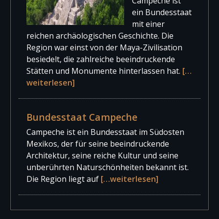
Campeche ist
ein Bundesstaat
mit einer
reichen archäologischen Geschichte. Die
Region war einst von der Maya-Zivilisation
besiedelt, die zahlreiche beeindruckende
Stätten und Monumente hinterlassen hat.
[…
weiterlesen]
Bundesstaat Campeche
Campeche ist ein Bundesstaat im Südosten
Mexikos, der für seine beeindruckende
Architektur, seine reiche Kultur und seine
unberührten Naturschönheiten bekannt ist.
Die Region liegt auf
[…weiterlesen]