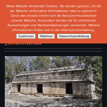
Diese Website verwendet Cookies. Sie werden genutzt, um mit
der Website verbundene Informationen lokal zu speichern.
Durch den Einsatz erhöht sich die Benutzerfreundlichkeit
unserer Website. Ausserdem werden sie für statistische
Auswertungen und Werbeeinblendungen verwendet. Weitere
Informationen finden sich in der Datenschutzerklärung.
Archäologische Stätte
Zustimmen
Ablehnen
Datenschutzerklärung
„Chunhuhub“