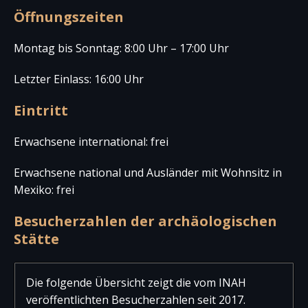
Öffnungszeiten
Montag bis Sonntag: 8:00 Uhr – 17:00 Uhr
Letzter Einlass: 16:00 Uhr
Eintritt
Erwachsene international: frei
Erwachsene national und Ausländer mit Wohnsitz in
Mexiko: frei
Besucherzahlen der archäologischen
Stätte
Die folgende Übersicht zeigt die vom INAH
veröffentlichten Besucherzahlen seit 2017.