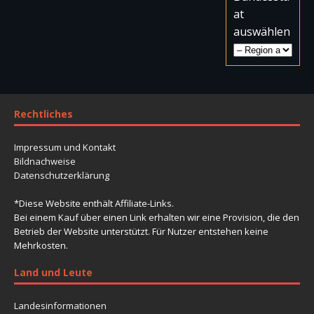
at
auswählen
Rechtliches
Impressum und Kontakt
Bildnachweise
Datenschutzerklärung
*Diese Website enthält Affiliate-Links.
Bei einem Kauf über einen Link erhalten wir eine Provision, die den
Betrieb der Website unterstützt. Für Nutzer entstehen keine
Mehrkosten.
Land und Leute
Landesinformationen