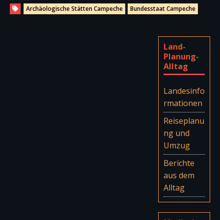
Archäologische Stätten Campeche
Bundesstaat Campeche
Land-
Planung-
Alltag
Landesinfo
rmationen
Reiseplanu
ng und
Umzug
Berichte
aus dem
Alltag