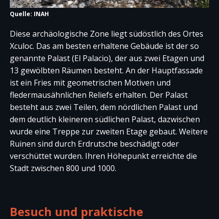
Quelle: INAH
Diese archäologische Zone liegt südöstlich des Ortes
Xculoc. Das am besten erhaltene Gebäude ist der so
genannte Palast (El Palacio), der aus zwei Etagen und
13 gewölbten Räumen besteht. An der Hauptfassade
ist ein Fries mit geometrischen Motiven und
fledermausähnlichen Reliefs erhalten. Der Palast
besteht aus zwei Teilen, dem nördlichen Palast und
dem deutlich kleineren südlichen Palast, dazwischen
wurde eine Treppe zur zweiten Etage gebaut. Weitere
Ruinen sind durch Erdrutsche beschädigt oder
verschüttet wurden. Ihren Höhepunkt erreichte die
Stadt zwischen 800 und 1000.
Besuch und praktische