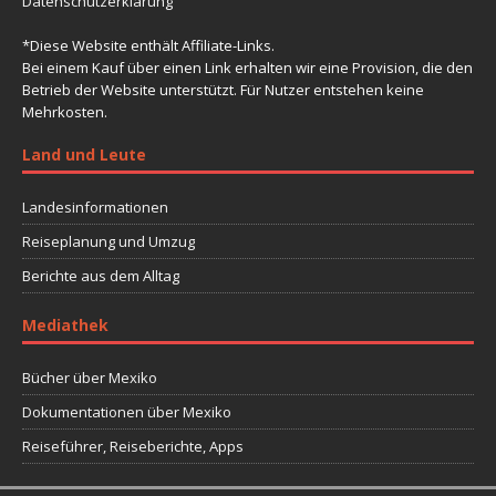
Datenschutzerklärung
*Diese Website enthält Affiliate-Links.
Bei einem Kauf über einen Link erhalten wir eine Provision, die den
Betrieb der Website unterstützt. Für Nutzer entstehen keine
Mehrkosten.
Land und Leute
Landesinformationen
Reiseplanung und Umzug
Berichte aus dem Alltag
Mediathek
Bücher über Mexiko
Dokumentationen über Mexiko
Reiseführer, Reiseberichte, Apps