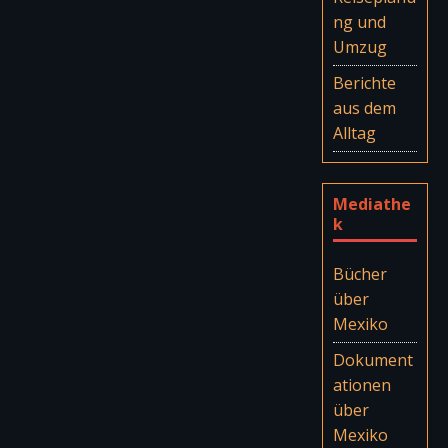
ng und
Umzug
Berichte
aus dem
Alltag
Mediathe
k
Bücher
über
Mexiko
Dokument
ationen
über
Mexiko