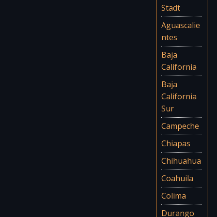
Stadt
Aguascalie
ntes
Baja
California
Baja
California
Sur
Campeche
Chiapas
Chihuahua
Coahuila
Colima
Durango