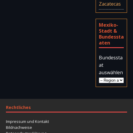
Zacatecas
Mexiko-
Stadt &
Bundessta
aten
Bundessta
at
auswählen
Rechtliches
Impressum und Kontakt
Bildnachweise