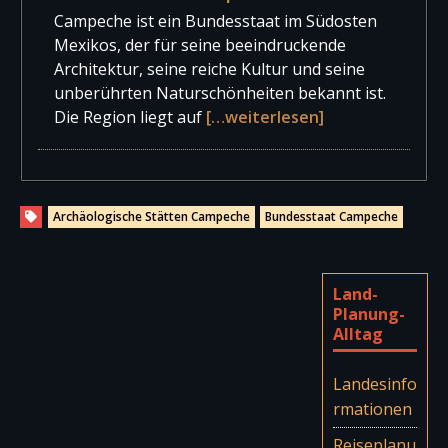
Campeche ist ein Bundesstaat im Südosten
Mexikos, der für seine beeindruckende
Architektur, seine reiche Kultur und seine
unberührten Naturschönheiten bekannt ist.
Die Region liegt auf
[…weiterlesen]
Archäologische Stätten Campeche
Bundesstaat Campeche
Land-
Planung-
Alltag
Landesinfo
rmationen
Reiseplanu