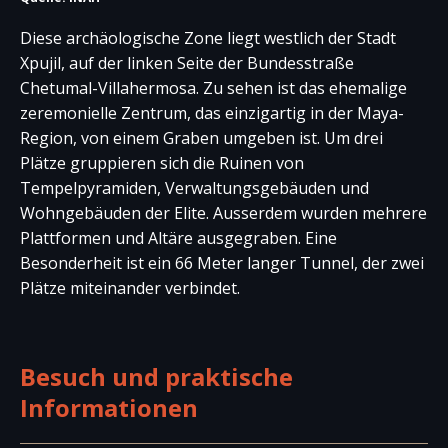
Diese archäologische Zone liegt westlich der Stadt
Xpujil, auf der linken Seite der Bundesstraße
Chetumal-Villahermosa. Zu sehen ist das ehemalige
zeremonielle Zentrum, das einzigartig in der Maya-
Region, von einem Graben umgeben ist. Um drei
Plätze gruppieren sich die Ruinen von
Tempelpyramiden, Verwaltungsgebäuden und
Wohngebäuden der Elite. Ausserdem wurden mehrere
Plattformen und Altäre ausgegraben. Eine
Besonderheit ist ein 66 Meter langer Tunnel, der zwei
Plätze miteinander verbindet.
Besuch und praktische
Informationen