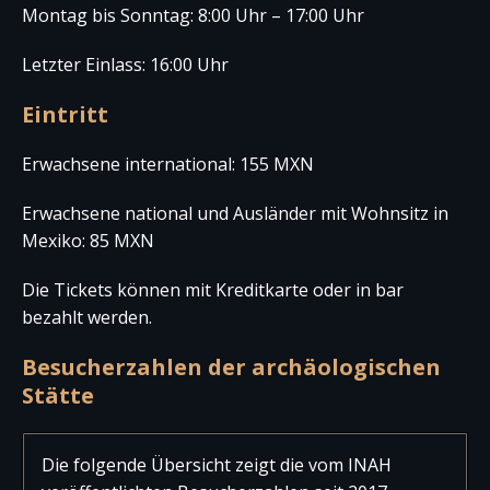
Montag bis Sonntag: 8:00 Uhr – 17:00 Uhr
Letzter Einlass: 16:00 Uhr
Eintritt
Erwachsene international: 155 MXN
Erwachsene national und Ausländer mit Wohnsitz in
Mexiko: 85 MXN
Die Tickets können mit Kreditkarte oder in bar
bezahlt werden.
Besucherzahlen der archäologischen
Stätte
Die folgende Übersicht zeigt die vom INAH