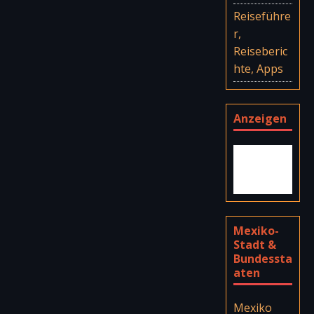
Reiseführe
r,
Reiseberic
hte, Apps
Anzeigen
Mexiko-
Stadt &
Bundessta
aten
Mexiko