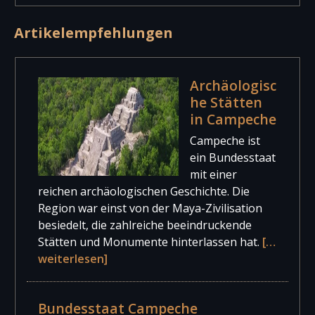
Artikelempfehlungen
Archäologisc
he Stätten
in Campeche
Campeche ist
ein Bundesstaat
mit einer
reichen archäologischen Geschichte. Die
Region war einst von der Maya-Zivilisation
besiedelt, die zahlreiche beeindruckende
Stätten und Monumente hinterlassen hat.
[…
weiterlesen]
Bundesstaat Campeche