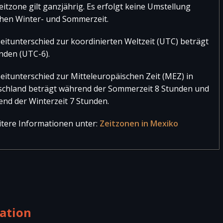
eitzone gilt ganzjährig. Es erfolgt keine Umstellung
hen Winter- und Sommerzeit.
eitunterschied zur koordinierten Weltzeit (UTC) beträgt
nden (UTC-6).
eitunterschied zur Mitteleuropäischen Zeit (MEZ) in
schland beträgt während der Sommerzeit 8 Stunden und
nd der Winterzeit 7 Stunden.
tere Informationen unter:
Zeitzonen in Mexiko
ation