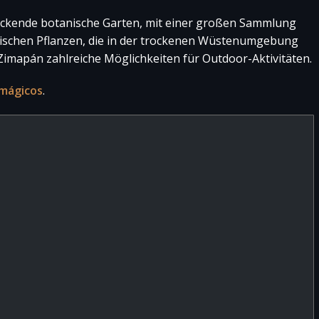
druckende botanische Garten, mit einer großen Sammlung
ischen Pflanzen, die in der trockenen Wüstenumgebung
Zimapán zahlreiche Möglichkeiten für Outdoor-Aktivitäten.
mágicos
.