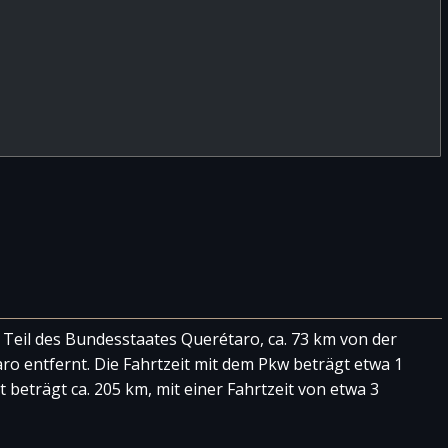
 Teil des Bundesstaates Querétaro, ca. 73 km von der
o entfernt. Die Fahrtzeit mit dem Pkw beträgt etwa 1
beträgt ca. 205 km, mit einer Fahrtzeit von etwa 3