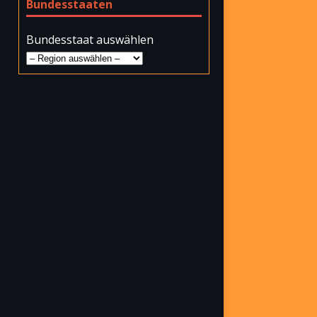
Bundesstaaten
Bundesstaat auswählen