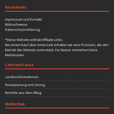
Rechtliches
Impressum und Kontakt
Bildnachweise
Datenschutzerklärung
*Diese Website enthält Affiliate-Links.
Bei einem Kauf über einen Link erhalten wir eine Provision, die den
Betrieb der Website unterstützt. Für Nutzer entstehen keine
Mehrkosten.
Land und Leute
Landesinformationen
Reiseplanung und Umzug
Berichte aus dem Alltag
Mediathek