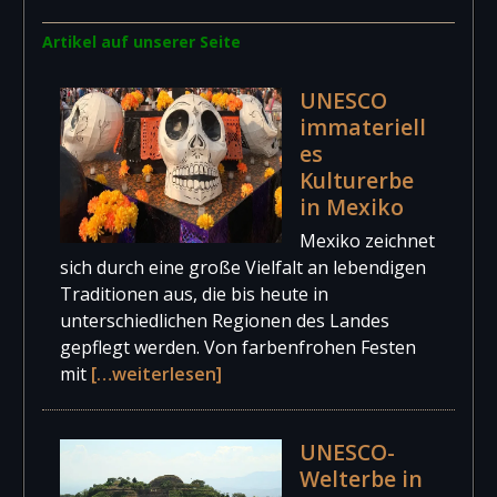
Artikel auf unserer Seite
UNESCO
immateriell
es
Kulturerbe
in Mexiko
Mexiko zeichnet
sich durch eine große Vielfalt an lebendigen
Traditionen aus, die bis heute in
unterschiedlichen Regionen des Landes
gepflegt werden. Von farbenfrohen Festen
mit
[…weiterlesen]
UNESCO-
Welterbe in