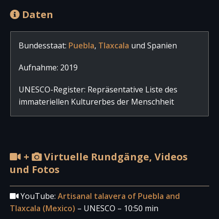
Daten
Bundesstaat:
Puebla
,
Tlaxcala
und Spanien
Aufnahme: 2019
UNESCO-Register: Repräsentative Liste des
immateriellen Kulturerbes der Menschheit
+
Virtuelle Rundgänge, Videos
und Fotos
YouTube:
Artisanal talavera of Puebla and
Tlaxcala (Mexico)
– UNESCO – 10:50 min