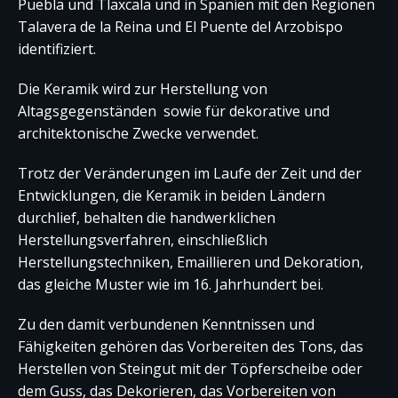
Puebla und Tlaxcala und in Spanien mit den Regionen
Talavera de la Reina und El Puente del Arzobispo
identifiziert.
Die Keramik wird zur Herstellung von
Altagsgegenständen sowie für dekorative und
architektonische Zwecke verwendet.
Trotz der Veränderungen im Laufe der Zeit und der
Entwicklungen, die Keramik in beiden Ländern
durchlief, behalten die handwerklichen
Herstellungsverfahren, einschließlich
Herstellungstechniken, Emaillieren und Dekoration,
das gleiche Muster wie im 16. Jahrhundert bei.
Zu den damit verbundenen Kenntnissen und
Fähigkeiten gehören das Vorbereiten des Tons, das
Herstellen von Steingut mit der Töpferscheibe oder
dem Guss, das Dekorieren, das Vorbereiten von