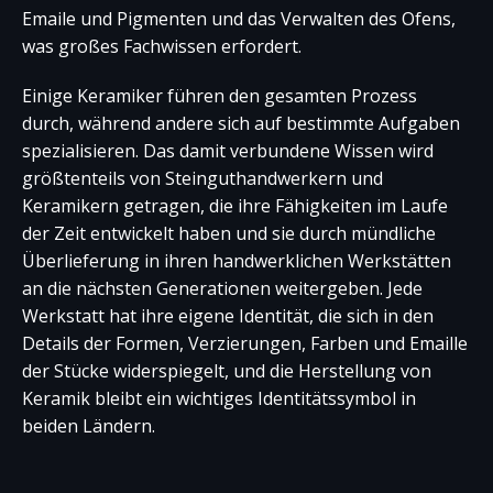
Emaile und Pigmenten und das Verwalten des Ofens,
was großes Fachwissen erfordert.
Einige Keramiker führen den gesamten Prozess
durch, während andere sich auf bestimmte Aufgaben
spezialisieren. Das damit verbundene Wissen wird
größtenteils von Steinguthandwerkern und
Keramikern getragen, die ihre Fähigkeiten im Laufe
der Zeit entwickelt haben und sie durch mündliche
Überlieferung in ihren handwerklichen Werkstätten
an die nächsten Generationen weitergeben. Jede
Werkstatt hat ihre eigene Identität, die sich in den
Details der Formen, Verzierungen, Farben und Emaille
der Stücke widerspiegelt, und die Herstellung von
Keramik bleibt ein wichtiges Identitätssymbol in
beiden Ländern.