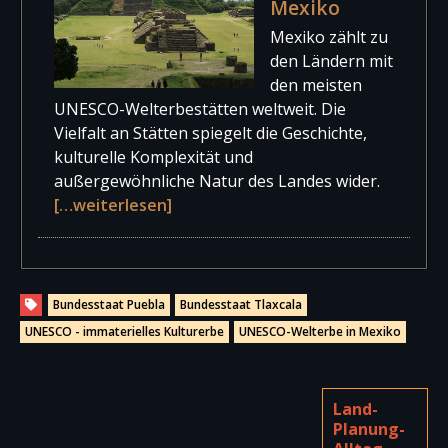
Mexiko
Mexiko zählt zu
den Ländern mit
den meisten
UNESCO-Welterbestätten weltweit. Die
Vielfalt an Stätten spiegelt die Geschichte,
kulturelle Komplexität und
außergewöhnliche Natur des Landes wider.
[…weiterlesen]
Bundesstaat Puebla
Bundesstaat Tlaxcala
UNESCO - immaterielles Kulturerbe
UNESCO-Welterbe in Mexiko
Land-
Planung-