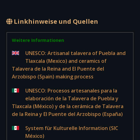
Linkhinweise und Quellen
Weitere Informationen
UNESCO: Artisanal talavera of Puebla and
Tlaxcala (Mexico) and ceramics of
Talavera de la Reina and El Puente del
Arzobispo (Spain) making process
UNESCO: Procesos artesanales para la
elaboración de la Talavera de Puebla y
Tlaxcala (México) y de la cerámica de Talavera
de la Reina y El Puente del Arzobispo (España)
System für Kulturelle Information (SIC
México)