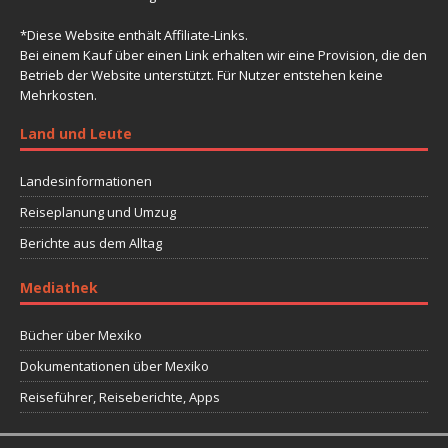
*Diese Website enthält Affiliate-Links.
Bei einem Kauf über einen Link erhalten wir eine Provision, die den
Betrieb der Website unterstützt. Für Nutzer entstehen keine
Mehrkosten.
Land und Leute
Landesinformationen
Reiseplanung und Umzug
Berichte aus dem Alltag
Mediathek
Bücher über Mexiko
Dokumentationen über Mexiko
Reiseführer, Reiseberichte, Apps