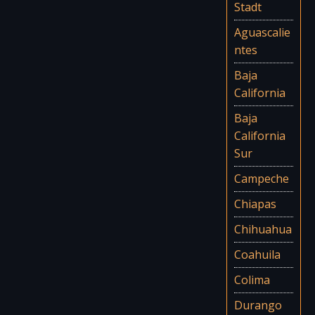
Stadt
Aguascalie
ntes
Baja
California
Baja
California
Sur
Campeche
Chiapas
Chihuahua
Coahuila
Colima
Durango