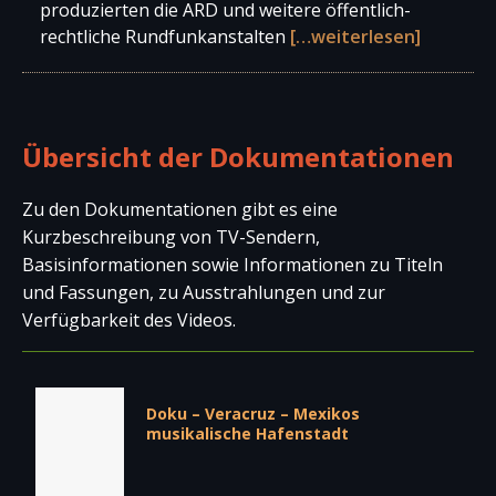
produzierten die ARD und weitere öffentlich-
rechtliche Rundfunkanstalten
[…weiterlesen]
Übersicht der Dokumentationen
Zu den Dokumentationen gibt es eine
Kurzbeschreibung von TV-Sendern,
Basisinformationen sowie Informationen zu Titeln
und Fassungen, zu Ausstrahlungen und zur
Verfügbarkeit des Videos.
Doku – Veracruz – Mexikos
musikalische Hafenstadt