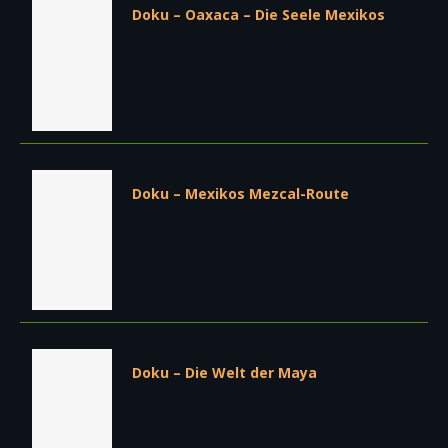
Doku – Oaxaca – Die Seele Mexikos
Doku – Mexikos Mezcal-Route
Doku – Die Welt der Maya