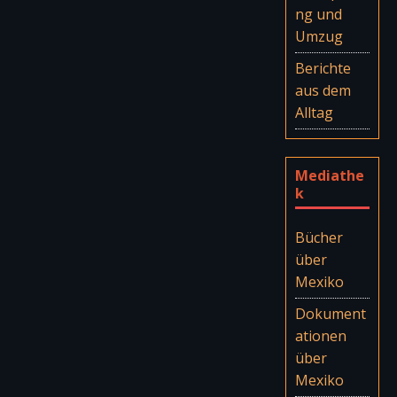
ng und
Umzug
Berichte
aus dem
Alltag
Mediathe
k
Bücher
über
Mexiko
Dokument
ationen
über
Mexiko