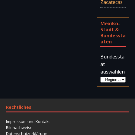
Zacatecas
Mexiko-
Stadt &
Bundessta
aten
Bundessta
at
auswählen
Rechtliches
Impressum und Kontakt
Bildnachweise
Datenschutzerklärung