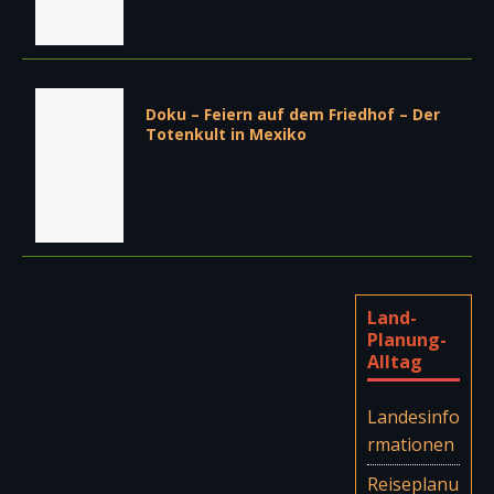
Doku – Feiern auf dem Friedhof – Der
Totenkult in Mexiko
Land-
Planung-
Alltag
Landesinfo
rmationen
Reiseplanu