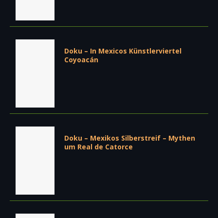
Doku – In Mexicos Künstlerviertel
Coyoacán
Doku – Mexikos Silberstreif – Mythen
um Real de Catorce