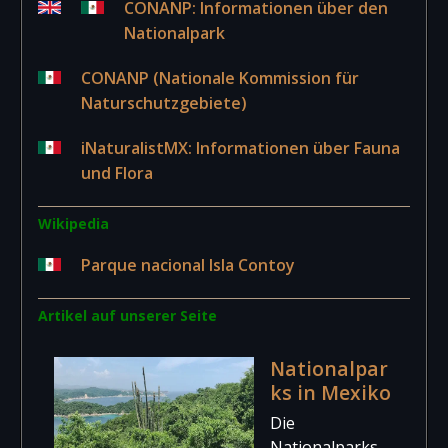
CONANP: Informationen über den
Nationalpark
CONANP (Nationale Kommission für
Naturschutzgebiete)
iNaturalistMX: Informationen über Fauna
und Flora
Wikipedia
Parque nacional Isla Contoy
Artikel auf unserer Seite
Nationalpar
ks in Mexiko
Die
Nationalparks