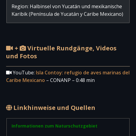
Region: Halbinsel von Yucatán und mexikanische
Karibik (Península de Yucatán y Caribe Mexicano)
+
Virtuelle Rundgänge, Videos
und Fotos
YouTube:
Isla Contoy: refugio de aves marinas del
Caribe Mexicano
– CONANP – 0:48 min
Linkhinweise und Quellen
Informationen zum Naturschutzgebiet