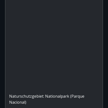
Naturschutzgebiet: Nationalpark (Parque
Nacional)