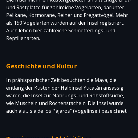
und Rastplätze für zahlreiche Vogelarten, darunter
Pelikane, Kormorane, Reiher und Fregattvögel. Mehr
als 150 Vogelarten wurden auf der Insel registriert.
Auch leben hier zahlreiche Schmetterlings- und
Reptilienarten.
Geschichte und Kultur
In prähispanischer Zeit besuchten die Maya, die
entlang der Küsten der Halbinsel Yucatán ansässig
waren, die Insel zur Nahrungs- und Rohstoffsuche,
wie Muscheln und Rochenstacheln. Die Insel wurde
auch als „Isla de los Pájaros“ (Vogelinsel) bezeichnet.