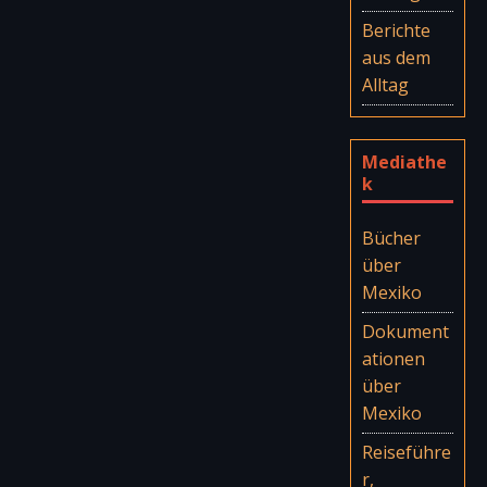
Berichte
aus dem
Alltag
Mediathe
k
Bücher
über
Mexiko
Dokument
ationen
über
Mexiko
Reiseführe
r,