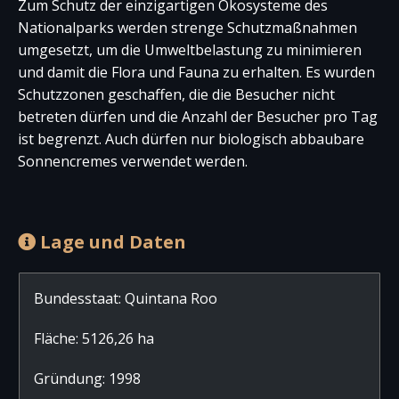
Zum Schutz der einzigartigen Ökosysteme des
Nationalparks werden strenge Schutzmaßnahmen
umgesetzt, um die Umweltbelastung zu minimieren
und damit die Flora und Fauna zu erhalten. Es wurden
Schutzzonen geschaffen, die die Besucher nicht
betreten dürfen und die Anzahl der Besucher pro Tag
ist begrenzt. Auch dürfen nur biologisch abbaubare
Sonnencremes verwendet werden.
Lage und Daten
Bundesstaat: Quintana Roo
Fläche: 5126,26 ha
Gründung: 1998