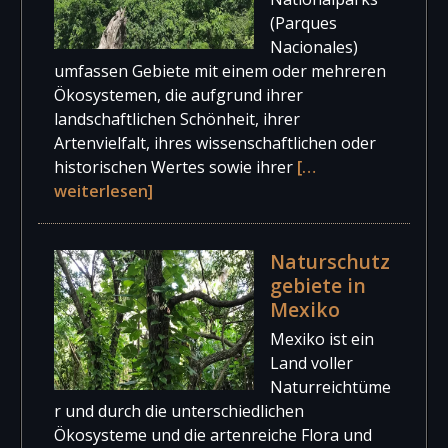
(Parques
Nacionales)
umfassen Gebiete mit einem oder mehreren
Ökosystemen, die aufgrund ihrer
landschaftlichen Schönheit, ihrer
Artenvielfalt, ihres wissenschaftlichen oder
historischen Wertes sowie ihrer
[…
weiterlesen]
Naturschutz
gebiete in
Mexiko
Mexiko ist ein
Land voller
Naturreichtüme
r und durch die unterschiedlichen
Ökosysteme und die artenreiche Flora und