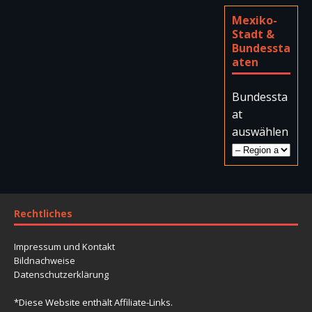
Mexiko-
Stadt &
Bundessta
aten
Bundessta
at
auswählen
Rechtliches
Impressum und Kontakt
Bildnachweise
Datenschutzerklärung
*Diese Website enthält Affiliate-Links.