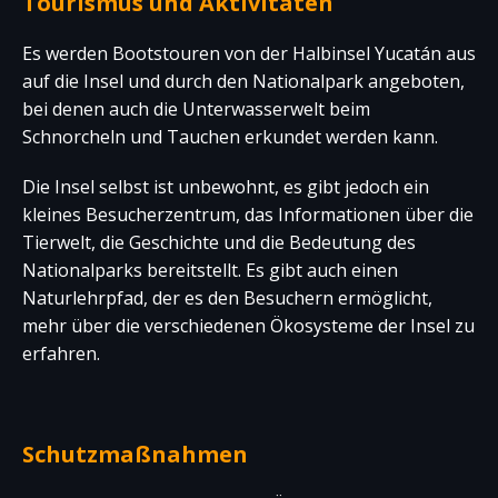
Tourismus und Aktivitäten
Es werden Bootstouren von der Halbinsel Yucatán aus
auf die Insel und durch den Nationalpark angeboten,
bei denen auch die Unterwasserwelt beim
Schnorcheln und Tauchen erkundet werden kann.
Die Insel selbst ist unbewohnt, es gibt jedoch ein
kleines Besucherzentrum, das Informationen über die
Tierwelt, die Geschichte und die Bedeutung des
Nationalparks bereitstellt. Es gibt auch einen
Naturlehrpfad, der es den Besuchern ermöglicht,
mehr über die verschiedenen Ökosysteme der Insel zu
erfahren.
Schutzmaßnahmen