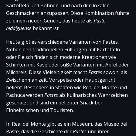
Kartoffeln und Bohnen, und nach den lokalen
Geschmäckern anzupassen. Diese Kombination führte
zu einem neuen Gericht, das heute als
Paste
hidalguense
bekannt ist.
Heute gibt es verschiedene Varianten von Pastes.
Neben den traditionellen Füllungen mit Kartoffeln
oder Fleisch finden sich moderne Kreationen wie
Schinken mit Käse oder süße Varianten mit Apfel oder
Milchreis. Diese Vielseitigkeit macht
Pastes
sowohl als
Zwischenmahlzeit, Vorspeise oder Hauptgericht
beliebt. Besonders in Städten wie Real del Monte und
Pachuca werden
Pastes
als kulinarisches Wahrzeichen
geschätzt und sind ein beliebter Snack bei
Einheimischen und Touristen.
In Real del Monte gibt es ein Museum, das Museo del
Paste, das die Geschichte der
Pastes
und ihrer