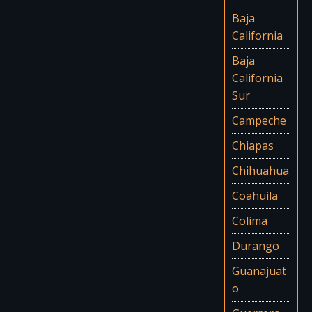
Baja
California
Baja
California
Sur
Campeche
Chiapas
Chihuahua
Coahuila
Colima
Durango
Guanajuat
o