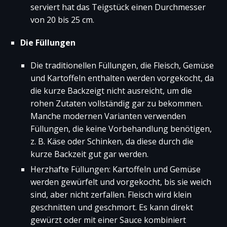
serviert hat das Teigstück einen Durchmesser
von 20 bis 25 cm.
Die Füllungen
Die traditionellen Füllungen, die Fleisch, Gemüse
und Kartoffeln enthalten werden vorgekocht, da
die kurze Backzeigt nicht ausreicht, um die
rohen Zutaten vollständig gar zu bekommen.
Manche modernen Varianten verwenden
Füllungen, die keine Vorbehandlung benötigen,
z. B. Käse oder Schinken, da diese durch die
kurze Backzeit gut gar werden.
Herzhafte Füllungen: Kartoffeln und Gemüse
werden gewürfelt und vorgekocht, bis sie weich
sind, aber nicht zerfallen. Fleisch wird klein
geschnitten und geschmort. Es kann direkt
gewürzt oder mit einer Sauce kombiniert