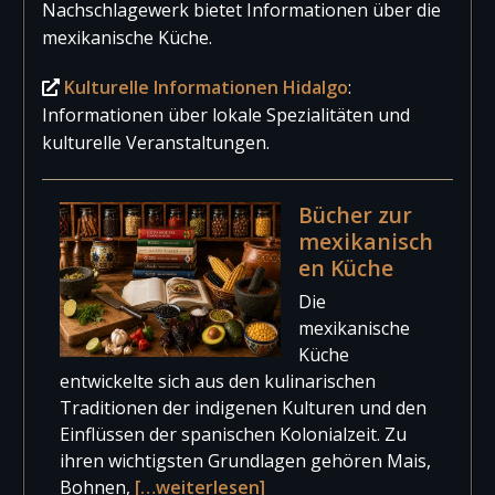
Nachschlagewerk bietet Informationen über die
mexikanische Küche.
Kulturelle Informationen Hidalgo
:
Informationen über lokale Spezialitäten und
kulturelle Veranstaltungen.
Bücher zur
mexikanisch
en Küche
Die
mexikanische
Küche
entwickelte sich aus den kulinarischen
Traditionen der indigenen Kulturen und den
Einflüssen der spanischen Kolonialzeit. Zu
ihren wichtigsten Grundlagen gehören Mais,
Bohnen,
[…weiterlesen]