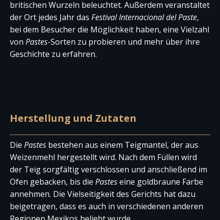
britischen Wurzeln beleuchtet. Außerdem veranstaltet
der Ort jedes Jahr das
Festival Internacional del Paste
,
bei dem Besucher die Möglichkeit haben, eine Vielzahl
von
Pastes
-Sorten zu probieren und mehr über ihre
Geschichte zu erfahren.
Herstellung und Zutaten
Die
Pastes
bestehen aus einem Teigmantel, der aus
Weizenmehl hergestellt wird. Nach dem Füllen wird
der Teig sorgfältig verschlossen und anschließend im
Ofen gebacken, bis die
Pastes
eine goldbraune Farbe
annehmen. Die Vielseitigkeit des Gerichts hat dazu
beigetragen, dass es auch in verschiedenen anderen
Regionen Mexikos beliebt wurde.