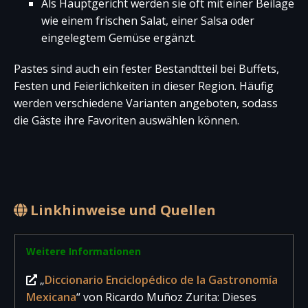
Als Hauptgericht werden sie oft mit einer Beilage
wie einem frischen Salat, einer Salsa oder
eingelegtem Gemüse ergänzt.
Pastes sind auch ein fester Bestandtteil bei Buffets,
Festen und Feierlichkeiten in dieser Region. Häufig
werden verschiedene Varianten angeboten, sodass
die Gäste ihre Favoriten auswählen können.
Linkhinweise und Quellen
Weitere Informationen
„
Diccionario Enciclopédico de la Gastronomía
Mexicana
“ von Ricardo Muñoz Zurita: Dieses