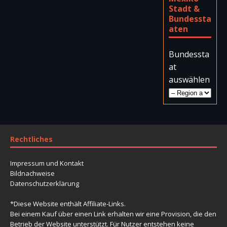
Stadt &
Bundessta
aten
Bundessta
at
auswählen
Rechtliches
Impressum und Kontakt
Bildnachweise
Datenschutzerklärung
*Diese Website enthält Affiliate-Links.
Bei einem Kauf über einen Link erhalten wir eine Provision, die den
Betrieb der Website unterstützt. Für Nutzer entstehen keine