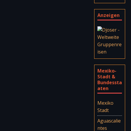
Anzeigen
Mexiko-
Stadt &
Bundessta
aten
Mexiko
Stadt
Aguascalie
ntes