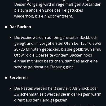
Dieser Vorgang wird in regelmäßigen Abständen
bis zum anderen Ende des Teigstückes
wiederholt, bis ein Zopf entsteht.
Das Backen
Die
Pastes
werden auf ein gefettetes Backblech
gelegt und im vorgeheizten Ofen bei 150 °C etwa
20–25 Minuten gebacken, bis sie goldbraun sind.
Oft wird die Oberseite vor dem Backen noch
einmal mit Milch bestrichen, damit es auch eine
schöne goldbraune Färbung gibt.
Servieren
Die Pastes werden heiß serviert. Als Snack oder
Zwischenmahlzeit werden sie in der Regeln warm
direkt aus der Hand gegessen.