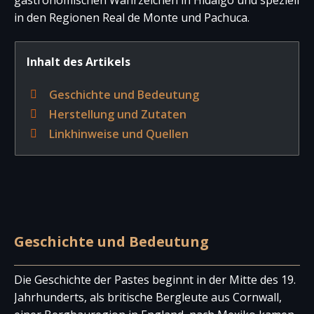
in den Regionen Real de Monte und Pachuca.
Inhalt des Artikels
Geschichte und Bedeutung
Herstellung und Zutaten
Linkhinweise und Quellen
Geschichte und Bedeutung
Die Geschichte der Pastes beginnt in der Mitte des 19.
Jahrhunderts, als britische Bergleute aus Cornwall,