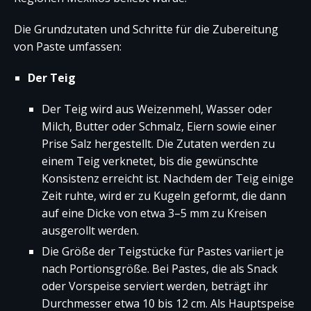
Die Grundzutaten und Schritte für die Zubereitung
von Paste umfassen:
Der Teig
Der Teig wird aus Weizenmehl, Wasser oder
Milch, Butter oder Schmalz, Eiern sowie einer
Prise Salz hergestellt. Die Zutaten werden zu
einem Teig verknetet, bis die gewünschte
Konsistenz erreicht ist. Nachdem der Teig einige
Zeit ruhte, wird er zu Kugeln geformt, die dann
auf eine Dicke von etwa 3–5 mm zu Kreisen
ausgerollt werden.
Die Größe der Teigstücke für Pastes variiert je
nach Portionsgröße. Bei Pastes, die als Snack
oder Vorspeise serviert werden, beträgt ihr
Durchmesser etwa 10 bis 12 cm. Als Hauptspeise