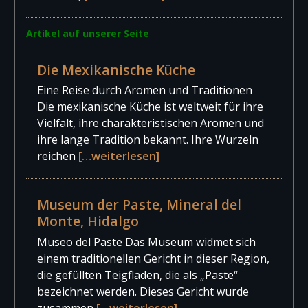
Artikel auf unserer Seite
Die Mexikanische Küche
Eine Reise durch Aromen und Traditionen
Die mexikanische Küche ist weltweit für ihre
Vielfalt, ihre charakteristischen Aromen und
ihre lange Tradition bekannt. Ihre Wurzeln
reichen
[…weiterlesen]
Museum der Paste, Mineral del
Monte, Hidalgo
Museo del Paste Das Museum widmet sich
einem traditionellen Gericht in dieser Region,
die gefüllten Teigfladen, die als „Paste“
bezeichnet werden. Dieses Gericht wurde