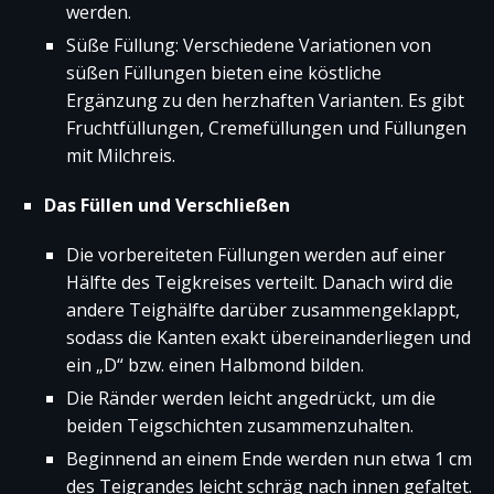
werden.
Süße Füllung: Verschiedene Variationen von
süßen Füllungen bieten eine köstliche
Ergänzung zu den herzhaften Varianten. Es gibt
Fruchtfüllungen, Cremefüllungen und Füllungen
mit Milchreis.
Das Füllen und Verschließen
Die vorbereiteten Füllungen werden auf einer
Hälfte des Teigkreises verteilt. Danach wird die
andere Teighälfte darüber zusammengeklappt,
sodass die Kanten exakt übereinanderliegen und
ein „D“ bzw. einen Halbmond bilden.
Die Ränder werden leicht angedrückt, um die
beiden Teigschichten zusammenzuhalten.
Beginnend an einem Ende werden nun etwa 1 cm
des Teigrandes leicht schräg nach innen gefaltet.