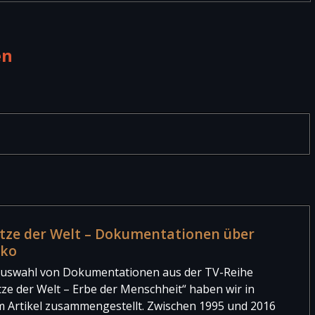
en
tze der Welt – Dokumentationen über
iko
Auswahl von Dokumentationen aus der TV-Reihe
tze der Welt – Erbe der Menschheit“ haben wir in
m Artikel zusammengestellt. Zwischen 1995 und 2016