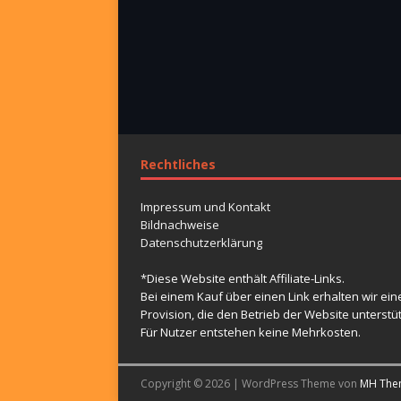
Rechtliches
Impressum und Kontakt
Bildnachweise
Datenschutzerklärung
*Diese Website enthält Affiliate-Links.
Bei einem Kauf über einen Link erhalten wir ein
Provision, die den Betrieb der Website unterstüt
Für Nutzer entstehen keine Mehrkosten.
Copyright © 2026 | WordPress Theme von
MH The