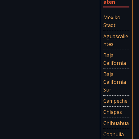
aten
Mexiko
Stadt
Aguascalie
ntes
Baja
California
Baja
California
Sur
Campeche
Chiapas
Chihuahua
Coahuila