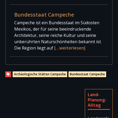
Bundesstaat Campeche
Campeche ist ein Bundesstaat im Südosten
Mexikos, der für seine beeindruckende
Architektur, seine reiche Kultur und seine
unberührten Naturschönheiten bekannt ist.
Die Region liegt auf
[…weiterlesen]
Archäologische Stätten Campeche
Bundesstaat Campeche
Land-
Planung-
Alltag