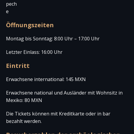
pech
e
Öffnungszeiten
Montag bis Sonntag: 8:00 Uhr – 17:00 Uhr
Letzter Einlass: 16:00 Uhr
Eintritt
Erwachsene international: 145 MXN
Erwachsene national und Ausländer mit Wohnsitz in
Mexiko: 80 MXN
Die Tickets können mit Kreditkarte oder in bar
bezahlt werden.