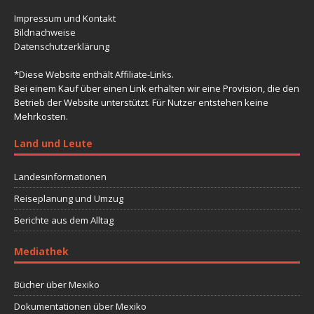
Impressum und Kontakt
Bildnachweise
Datenschutzerklärung
*Diese Website enthält Affiliate-Links.
Bei einem Kauf über einen Link erhalten wir eine Provision, die den
Betrieb der Website unterstützt. Für Nutzer entstehen keine
Mehrkosten.
Land und Leute
Landesinformationen
Reiseplanung und Umzug
Berichte aus dem Alltag
Mediathek
Bücher über Mexiko
Dokumentationen über Mexiko