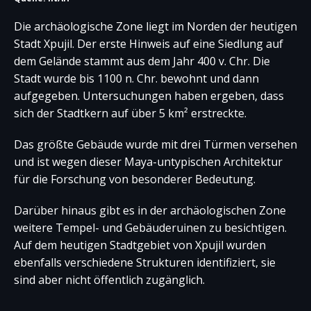
Die archäologische Zone liegt im Norden der heutigen
Stadt Xpujil. Der erste Hinweis auf eine Siedlung auf
dem Gelände stammt aus dem Jahr 400 v. Chr. Die
Stadt wurde bis 1100 n. Chr. bewohnt und dann
aufgegeben. Untersuchungen haben ergeben, dass
sich der Stadtkern auf über 5 km² erstreckte.
Das größte Gebäude wurde mit drei Türmen versehen
und ist wegen dieser Maya-untypischen Architektur
für die Forschung von besonderer Bedeutung.
Darüber hinaus gibt es in der archäologischen Zone
weitere Tempel- und Gebäuderuinen zu besichtigen.
Auf dem heutigen Stadtgebiet von Xpujil wurden
ebenfalls verschiedene Strukturen identifiziert, sie
sind aber nicht öffentlich zugänglich.