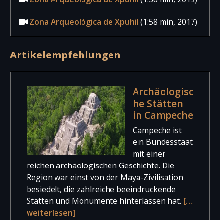
Zona Arqueológica de Xpuhil
(1:58 min, 2017)
Artikelempfehlungen
Archäologisc
he Stätten
in Campeche
Campeche ist
ein Bundesstaat
mit einer
reichen archäologischen Geschichte. Die
Region war einst von der Maya-Zivilisation
besiedelt, die zahlreiche beeindruckende
Stätten und Monumente hinterlassen hat.
[…
weiterlesen]