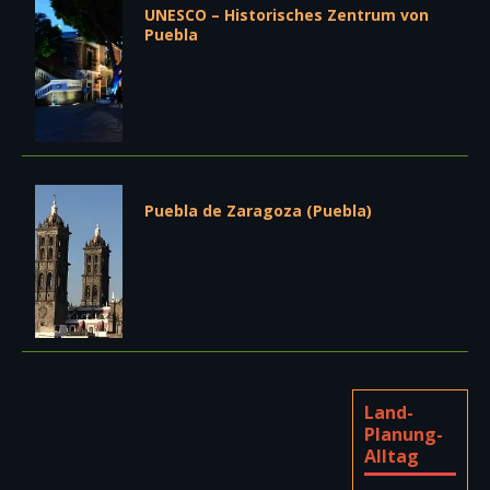
UNESCO – Historisches Zentrum von
Puebla
Puebla de Zaragoza (Puebla)
Land-
Planung-
Alltag