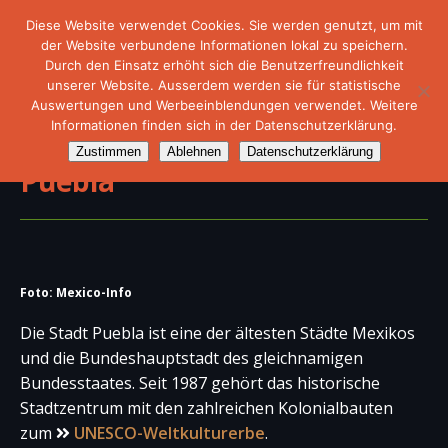
Diese Website verwendet Cookies. Sie werden genutzt, um mit
der Website verbundene Informationen lokal zu speichern.
Durch den Einsatz erhöht sich die Benutzerfreundlichkeit
unserer Website. Ausserdem werden sie für statistische
Auswertungen und Werbeeinblendungen verwendet. Weitere
Informationen finden sich in der Datenschutzerklärung.
Zustimmen
Ablehnen
Datenschutzerklärung
Puebla
Foto: Mexico-Info
Die Stadt Puebla ist eine der ältesten Städte Mexikos
und die Bundeshauptstadt des gleichnamigen
Bundesstaates. Seit 1987 gehört das historische
Stadtzentrum mit den zahlreichen Kolonialbauten
zum
UNESCO-Weltkulturerbe
.