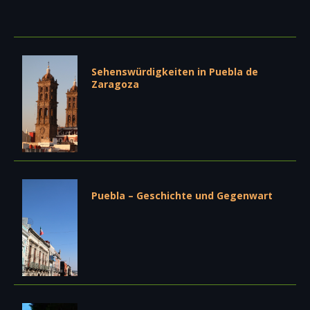
Sehenswürdigkeiten in Puebla de
Zaragoza
Puebla – Geschichte und Gegenwart