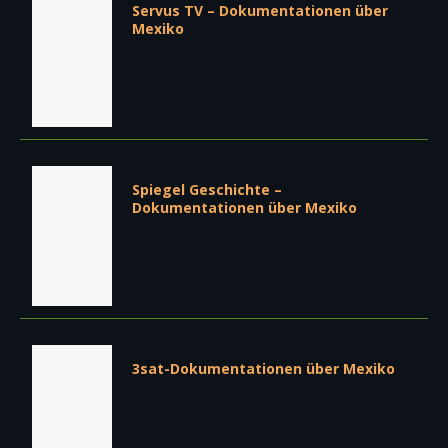
Servus TV – Dokumentationen über
Mexiko
Spiegel Geschichte –
Dokumentationen über Mexiko
3sat-Dokumentationen über Mexiko