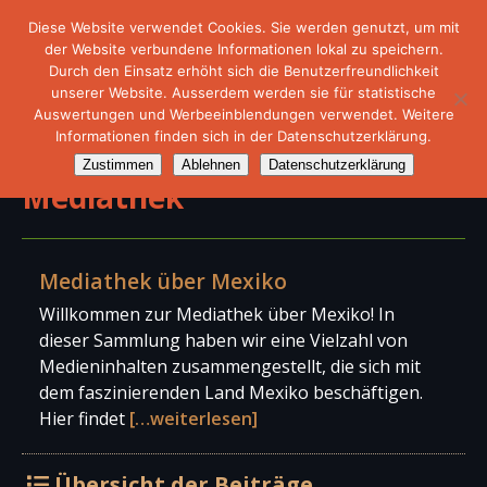
Diese Website verwendet Cookies. Sie werden genutzt, um mit
der Website verbundene Informationen lokal zu speichern.
Durch den Einsatz erhöht sich die Benutzerfreundlichkeit
unserer Website. Ausserdem werden sie für statistische
Auswertungen und Werbeeinblendungen verwendet. Weitere
Informationen finden sich in der Datenschutzerklärung.
Zustimmen
Ablehnen
Datenschutzerklärung
Mediathek
Mediathek über Mexiko
Willkommen zur Mediathek über Mexiko! In
dieser Sammlung haben wir eine Vielzahl von
Medieninhalten zusammengestellt, die sich mit
dem faszinierenden Land Mexiko beschäftigen.
Hier findet
[…weiterlesen]
Übersicht der Beiträge