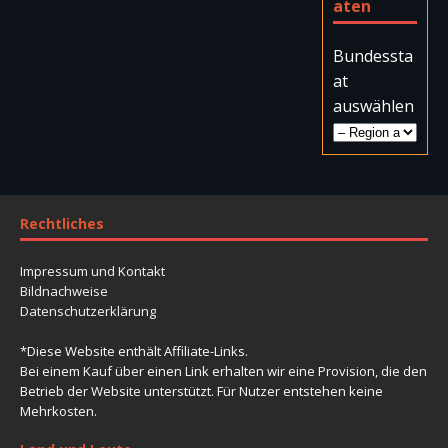
aten
Bundessta
at
auswählen
Rechtliches
Impressum und Kontakt
Bildnachweise
Datenschutzerklärung
*Diese Website enthält Affiliate-Links.
Bei einem Kauf über einen Link erhalten wir eine Provision, die den
Betrieb der Website unterstützt. Für Nutzer entstehen keine
Mehrkosten.