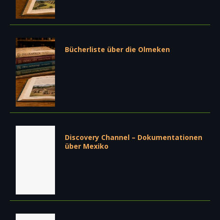
Bücherliste über die Olmeken
Discovery Channel – Dokumentationen
über Mexiko