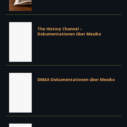
The History Channel –
Dokumentationen über Mexiko
DMAX-Dokumentationen über Mexiko