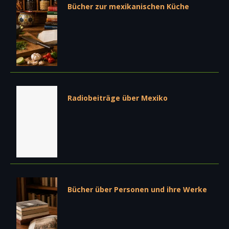
Bücher zur mexikanischen Küche
Radiobeiträge über Mexiko
Bücher über Personen und ihre Werke