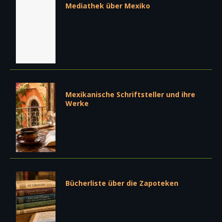
Mediathek über Mexiko
Mexikanische Schriftsteller und ihre
Werke
Bücherliste über die Zapoteken