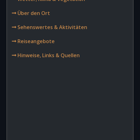
Über den Ort
Sehenswertes & Aktivitäten
Reiseangebote
Hinweise, Links & Quellen