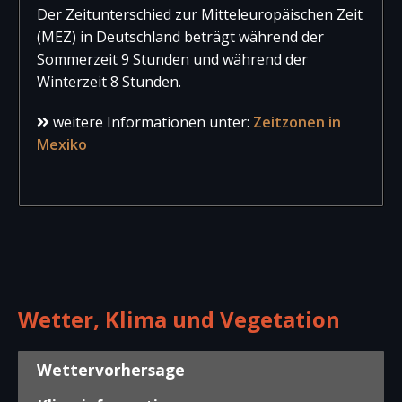
Der Zeitunterschied zur Mitteleuropäischen Zeit
(MEZ) in Deutschland beträgt während der
Sommerzeit 9 Stunden und während der
Winterzeit 8 Stunden.
weitere Informationen unter:
Zeitzonen in
Mexiko
Wetter, Klima und Vegetation
Wettervorhersage