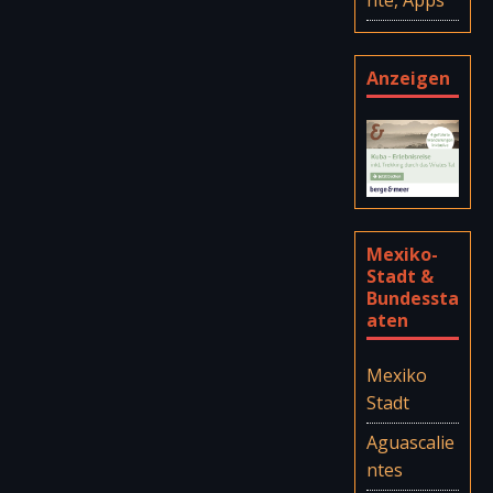
Anzeigen
Mexiko-
Stadt &
Bundessta
aten
Mexiko
Stadt
Aguascalie
ntes