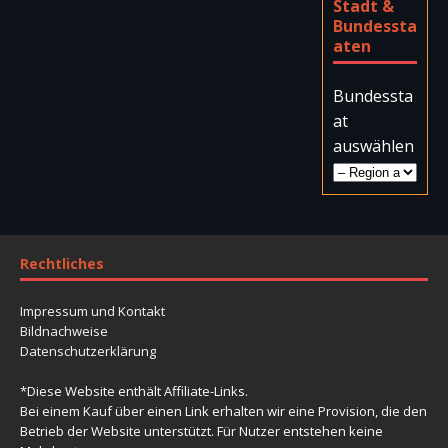
Stadt &
Bundessta
aten
Bundessta
at
auswählen
Rechtliches
Impressum und Kontakt
Bildnachweise
Datenschutzerklärung
*Diese Website enthält Affiliate-Links.
Bei einem Kauf über einen Link erhalten wir eine Provision, die den
Betrieb der Website unterstützt. Für Nutzer entstehen keine