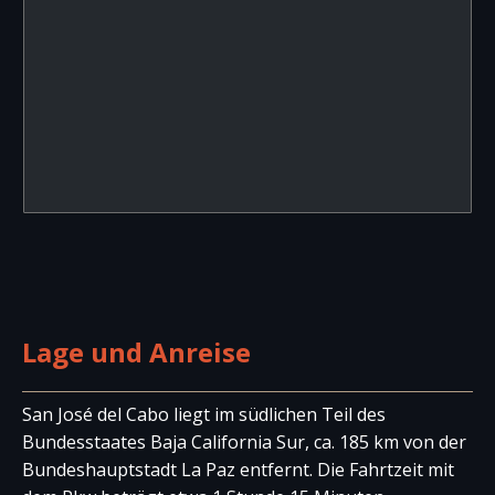
Lage und Anreise
San José del Cabo liegt im südlichen Teil des
Bundesstaates Baja California Sur, ca. 185 km von der
Bundeshauptstadt La Paz entfernt. Die Fahrtzeit mit