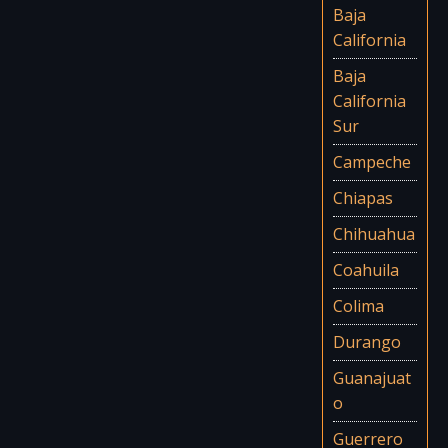
Baja
California
Baja
California
Sur
Campeche
Chiapas
Chihuahua
Coahuila
Colima
Durango
Guanajuat
o
Guerrero