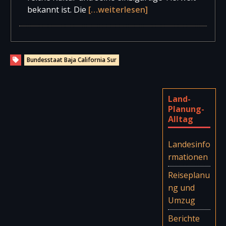
bekannt ist. Die
[…weiterlesen]
Bundesstaat Baja California Sur
Land-
Planung-
Alltag
Landesinfo
rmationen
Reiseplanu
ng und
Umzug
Berichte