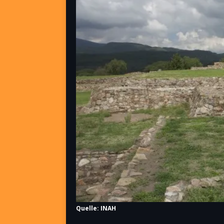
Quelle: INAH