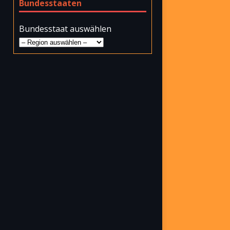
Bundesstaaten
Bundesstaat auswählen