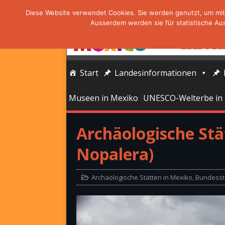
Diese Website verwendet Cookies. Sie werden genutzt, um mit 
Ausserdem werden sie für statistische Au
Start
Landesinformationen
Museen in Mexiko
UNESCO-Welterbe in
Archäologische St
Nopalera)
Archäologische Stätten in Mexiko
,
Bundesst