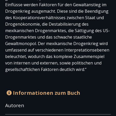
Einflüsse werden Faktoren für den Gewaltanstieg im
Drogenkrieg ausgemacht. Diese sind die Beendigung
des Kooperationsverhältnisses zwischen Staat und
Drogenökonomie, die Destabilisierung des
mexikanischen Drogenmarktes, die Sättigung des US-
Drogenmarktes und das schwache staatliche
Gewaltmonopol. Der mexikanische Drogenkrieg wird
umfassend auf verschiedenen Interpretationsebenen
beleuchtet, wodurch das komplexe Zusammenspiel
von internen und externen, sowie politischen und
gesellschaftlichen Faktoren deutlich wird.“
Informationen zum Buch
Autoren