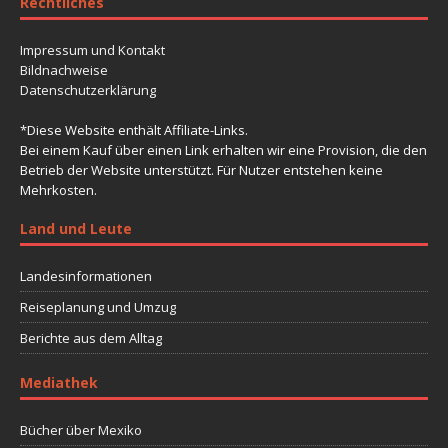
Rechtliches
Impressum und Kontakt
Bildnachweise
Datenschutzerklärung
*Diese Website enthält Affiliate-Links.
Bei einem Kauf über einen Link erhalten wir eine Provision, die den
Betrieb der Website unterstützt. Für Nutzer entstehen keine
Mehrkosten.
Land und Leute
Landesinformationen
Reiseplanung und Umzug
Berichte aus dem Alltag
Mediathek
Bücher über Mexiko