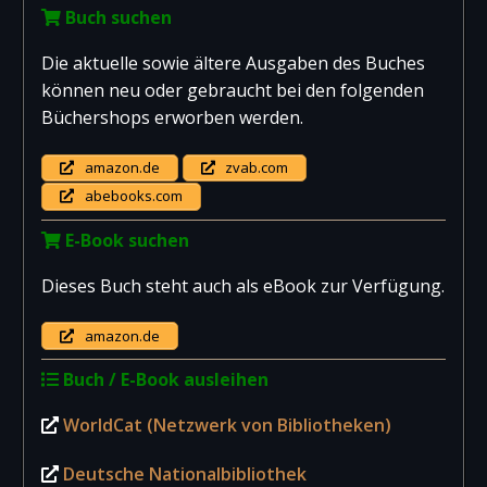
Buch suchen
Die aktuelle sowie ältere Ausgaben des Buches
können neu oder gebraucht bei den folgenden
Büchershops erworben werden.
amazon.de
zvab.com
abebooks.com
E-Book suchen
Dieses Buch steht auch als eBook zur Verfügung.
amazon.de
Buch / E-Book ausleihen
WorldCat (Netzwerk von Bibliotheken)
Deutsche Nationalbibliothek