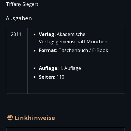
Tiffany Siegert
Ausgaben
2011
Verlag:
Akademische
Verlagsgemeinschaft München
Format:
Taschenbuch / E-Book
Auflage:
1. Auflage
Seiten:
110
Linkhinweise