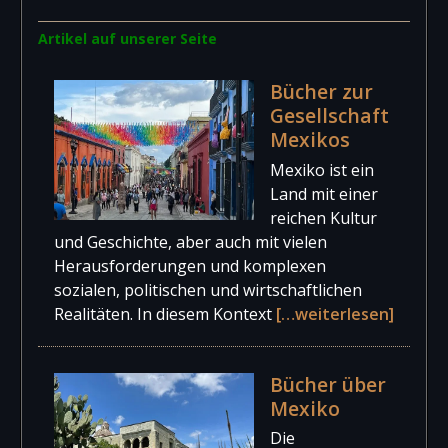
Artikel auf unserer Seite
Bücher zur
Gesellschaft
Mexikos
Mexiko ist ein
Land mit einer
reichen Kultur
und Geschichte, aber auch mit vielen
Herausforderungen und komplexen
sozialen, politischen und wirtschaftlichen
Realitäten. In diesem Kontext
[…weiterlesen]
Bücher über
Mexiko
Die