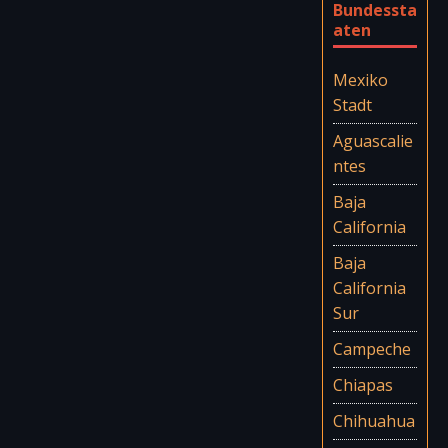
Bundessta
aten
Mexiko
Stadt
Aguascalie
ntes
Baja
California
Baja
California
Sur
Campeche
Chiapas
Chihuahua