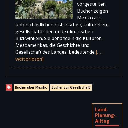
vorgestellten
Bücher zeigen
Mexiko aus
unterschiedlichen historischen, kulturellen,
gesellschaftlichen und kulinarischen
Blickwinkeln. Sie behandeln die Kulturen
Mesoamerikas, die Geschichte und
Gesellschaft des Landes, bedeutende
[…
weiterlesen]
Bücher über Mexiko
Bücher zur Gesellschaft
Land-
Planung-
Alltag