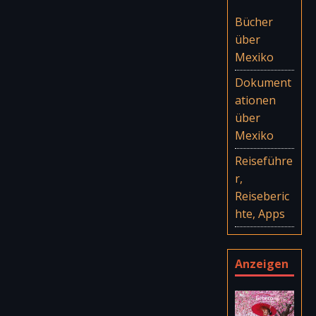
Bücher
über
Mexiko
Dokument
ationen
über
Mexiko
Reiseführe
r,
Reiseberic
hte, Apps
Anzeigen