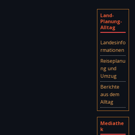
Land-
Planung-
Alltag
Landesinfo
rmationen
Reiseplanu
ng und
Umzug
Berichte
aus dem
Alltag
Mediathe
k