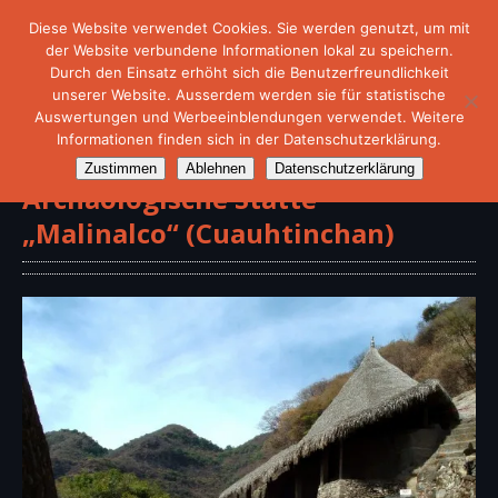
Diese Website verwendet Cookies. Sie werden genutzt, um mit
der Website verbundene Informationen lokal zu speichern.
Durch den Einsatz erhöht sich die Benutzerfreundlichkeit
unserer Website. Ausserdem werden sie für statistische
Auswertungen und Werbeeinblendungen verwendet. Weitere
Informationen finden sich in der Datenschutzerklärung.
Zustimmen
Ablehnen
Datenschutzerklärung
Archäologische Stätte
„Malinalco“ (Cuauhtinchan)