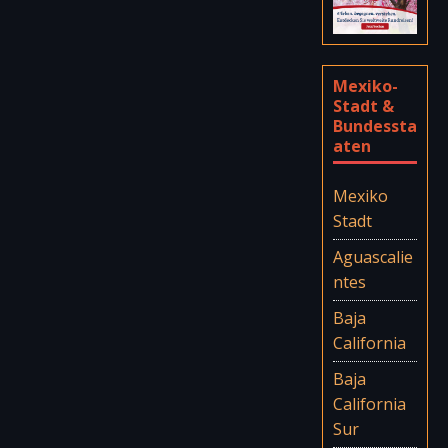
Mexiko-
Stadt &
Bundessta
aten
Mexiko
Stadt
Aguascalie
ntes
Baja
California
Baja
California
Sur