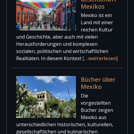
Mexikos
Mexiko ist ein
Land mit einer
reichen Kultur
und Geschichte, aber auch mit vielen
Herausforderungen und komplexen
sozialen, politischen und wirtschaftlichen
Realitäten. In diesem Kontext
[…weiterlesen]
Bücher über
Mexiko
Die
vorgestellten
Bücher zeigen
Mexiko aus
unterschiedlichen historischen, kulturellen,
gesellschaftlichen und kulinarischen