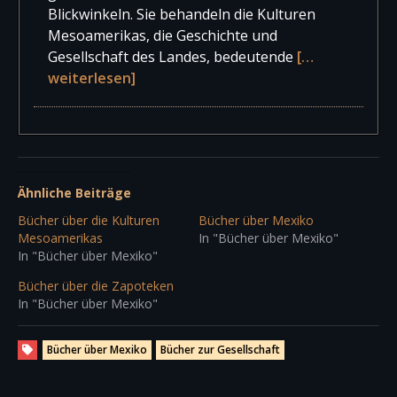
Blickwinkeln. Sie behandeln die Kulturen
Mesoamerikas, die Geschichte und
Gesellschaft des Landes, bedeutende
[…
weiterlesen]
Ähnliche Beiträge
Bücher über die Kulturen
Bücher über Mexiko
Mesoamerikas
In "Bücher über Mexiko"
In "Bücher über Mexiko"
Bücher über die Zapoteken
In "Bücher über Mexiko"
Bücher über Mexiko
Bücher zur Gesellschaft