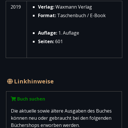
2019
Verlag:
Waxmann Verlag
Format:
Taschenbuch / E-Book
Auflage:
1. Auflage
Seiten:
601
Linkhinweise
Buch suchen
Die aktuelle sowie ältere Ausgaben des Buches
können neu oder gebraucht bei den folgenden
Büchershops erworben werden.