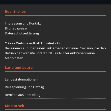
Rechtliches
Impressum und Kontakt
Bildnachweise
Datenschutzerklärung
*Diese Website enthält Affiliate-Links.
Bei einem Kauf über einen Link erhalten wir eine Provision, die den
Betrieb der Website unterstützt. Für Nutzer entstehen keine
Mehrkosten.
Land und Leute
Landesinformationen
Reiseplanung und Umzug
Berichte aus dem Alltag
Mediathek