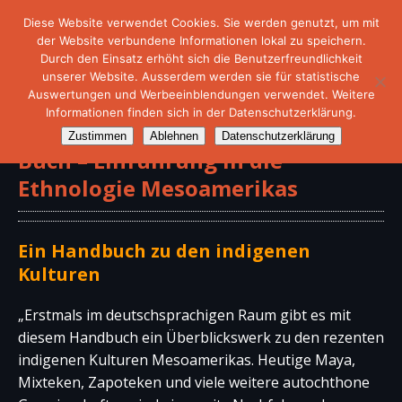
Diese Website verwendet Cookies. Sie werden genutzt, um mit
der Website verbundene Informationen lokal zu speichern.
Durch den Einsatz erhöht sich die Benutzerfreundlichkeit
unserer Website. Ausserdem werden sie für statistische
Auswertungen und Werbeeinblendungen verwendet. Weitere
Informationen finden sich in der Datenschutzerklärung.
Zustimmen
Ablehnen
Datenschutzerklärung
Buch – Einführung in die
Ethnologie Mesoamerikas
Ein Handbuch zu den indigenen
Kulturen
„Erstmals im deutschsprachigen Raum gibt es mit
diesem Handbuch ein Überblickswerk zu den rezenten
indigenen Kulturen Mesoamerikas. Heutige Maya,
Mixteken, Zapoteken und viele weitere autochthone