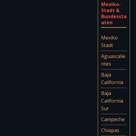
Mexiko-
Stadt &
Bundessta
aten
Mexiko
Stadt
Aguascalie
ntes
Baja
California
Baja
California
Sur
Campeche
Chiapas