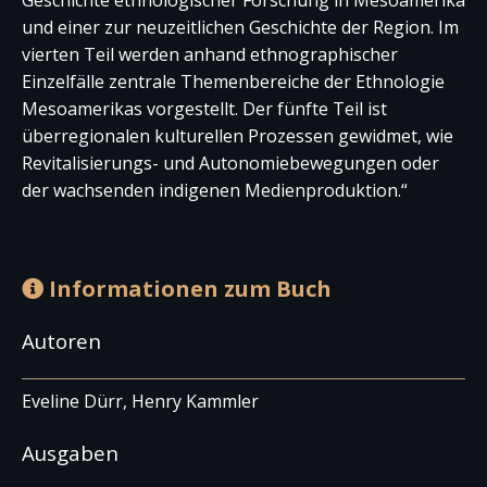
und einer zur neuzeitlichen Geschichte der Region. Im
vierten Teil werden anhand ethnographischer
Einzelfälle zentrale Themenbereiche der Ethnologie
Mesoamerikas vorgestellt. Der fünfte Teil ist
überregionalen kulturellen Prozessen gewidmet, wie
Revitalisierungs- und Autonomiebewegungen oder
der wachsenden indigenen Medienproduktion.“
Informationen zum Buch
Autoren
Eveline Dürr, Henry Kammler
Ausgaben