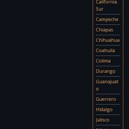
California
Sur
Campeche
Chiapas
Chihuahua
Coahuila
Colima
Durango
Guanajuat
o
Guerrero
Hidalgo
Jalisco