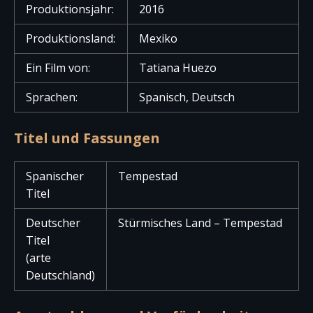
Produktionsjahr:
2016
Produktionsland:
Mexiko
Ein Film von:
Tatiana Huezo
Sprachen:
Spanisch, Deutsch
Titel und Fassungen
Spanischer
Tempestad
Titel
Deutscher
Stürmisches Land – Tempestad
Titel
(arte
Deutschland)