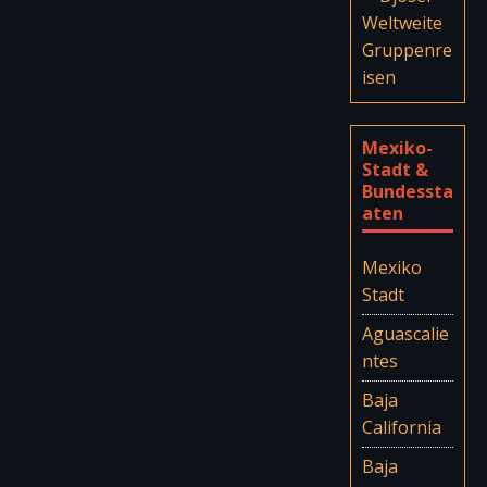
Mexiko-
Stadt &
Bundessta
aten
Mexiko
Stadt
Aguascalie
ntes
Baja
California
Baja