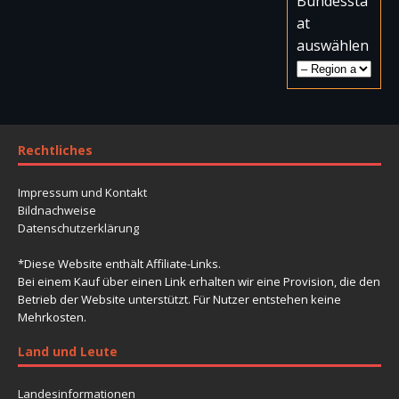
Bundessta
at
auswählen
Rechtliches
Impressum und Kontakt
Bildnachweise
Datenschutzerklärung
*Diese Website enthält Affiliate-Links.
Bei einem Kauf über einen Link erhalten wir eine Provision, die den
Betrieb der Website unterstützt. Für Nutzer entstehen keine
Mehrkosten.
Land und Leute
Landesinformationen