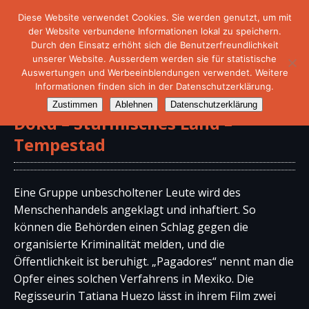
Diese Website verwendet Cookies. Sie werden genutzt, um mit
der Website verbundene Informationen lokal zu speichern.
Durch den Einsatz erhöht sich die Benutzerfreundlichkeit
unserer Website. Ausserdem werden sie für statistische
Auswertungen und Werbeeinblendungen verwendet. Weitere
Informationen finden sich in der Datenschutzerklärung.
Zustimmen
Ablehnen
Datenschutzerklärung
Doku – Stürmisches Land –
Tempestad
Eine Gruppe unbescholtener Leute wird des
Menschenhandels angeklagt und inhaftiert. So
können die Behörden einen Schlag gegen die
organisierte Kriminalität melden, und die
Öffentlichkeit ist beruhigt. „Pagadores“ nennt man die
Opfer eines solchen Verfahrens in Mexiko. Die
Regisseurin Tatiana Huezo lässt in ihrem Film zwei