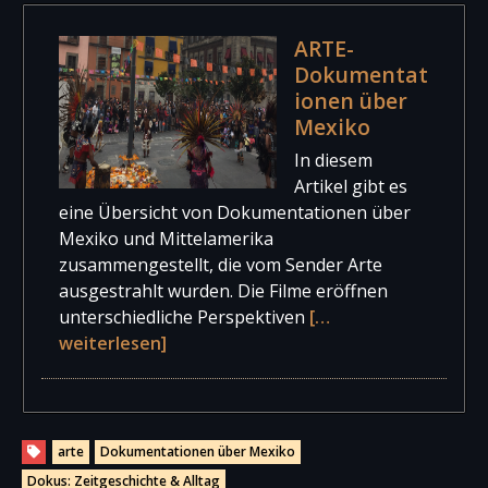
ARTE-
Dokumentat
ionen über
Mexiko
In diesem
Artikel gibt es
eine Übersicht von Dokumentationen über
Mexiko und Mittelamerika
zusammengestellt, die vom Sender Arte
ausgestrahlt wurden. Die Filme eröffnen
unterschiedliche Perspektiven
[…
weiterlesen]
arte
Dokumentationen über Mexiko
Dokus: Zeitgeschichte & Alltag