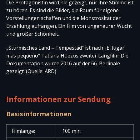
Die Protagonistin wird nie gezeigt, nur ihre Stimme ist
zu hören. Es sind die Bilder, die Raum für eigene
Vorstellungen schaffen und die Monstrosität der
Erzählung auffangen. Ein Film von ungeheurer Wucht
und großer Schönheit.
„Stürmisches Land – Tempestad” ist nach „El lugar
más pequeño” Tatiana Huezos zweiter Langfilm. Die
Dokumentation wurde 2016 auf der 66. Berlinale
gezeigt. (Quelle: ARD)
Informationen zur Sendung
Basisinformationen
Filmlänge:
100 min