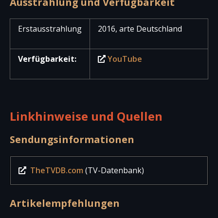
Ausstrahlung und Verfügbarkeit
Erstausstrahlung
2016, arte Deutschland
Verfügbarkeit:
YouTube
Linkhinweise und Quellen
Sendungsinformationen
TheTVDB.com
(TV-Datenbank)
Artikelempfehlungen