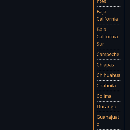
ntes
Baja
California
Baja
California
Sur
Campeche
Chiapas
Chihuahua
Coahuila
Colima
Durango
Guanajuat
o