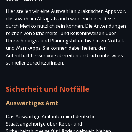
Hier stellen wir eine Auswahl an praktischen Apps vor,
die sowohl im Alltag als auch während einer Reise
durch Mexiko nützlich sein können. Die Anwendungen
reichen von Sicherheits- und Reisehinweisen über
Umrechnungs- und Planungshilfen bis hin zu Notfall-
und Warn-Apps. Sie können dabei helfen, den
Aufenthalt besser vorzubereiten und sich unterwegs
schneller zurechtzufinden.
Sicherheit und Notfälle
Auswärtiges Amt
Das Auswärtige Amt informiert deutsche
Staatsangehörige über Reise- und
Sicherheitshinweise für Länder weltweit. Neben