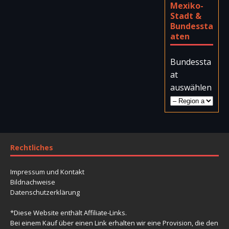
Mexiko-
Stadt &
Bundessta
aten
Bundessta
at
auswählen
Rechtliches
Impressum und Kontakt
Bildnachweise
Datenschutzerklärung
*Diese Website enthält Affiliate-Links.
Bei einem Kauf über einen Link erhalten wir eine Provision, die den