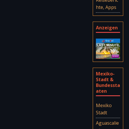
hte, Apps
Anzeigen
Mexiko-
Stadt &
Bundessta
aten
Mexiko
Stadt
Aguascalie