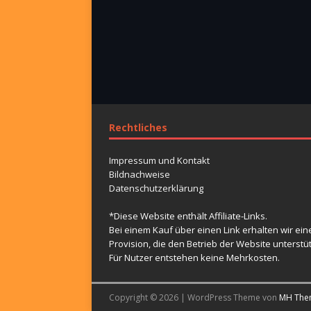
Rechtliches
Impressum und Kontakt
Bildnachweise
Datenschutzerklärung
*Diese Website enthält Affiliate-Links.
Bei einem Kauf über einen Link erhalten wir ein
Provision, die den Betrieb der Website unterstüt
Für Nutzer entstehen keine Mehrkosten.
Copyright © 2026 | WordPress Theme von
MH The