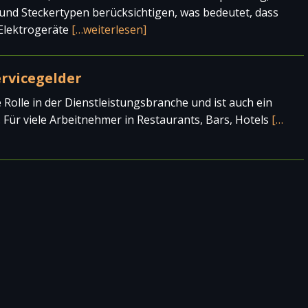
und Steckertypen berücksichtigen, was bedeutet, dass
Elektrogeräte
[…weiterlesen]
rvicegelder
e Rolle in der Dienstleistungsbranche und ist auch ein
Für viele Arbeitnehmer in Restaurants, Bars, Hotels
[…