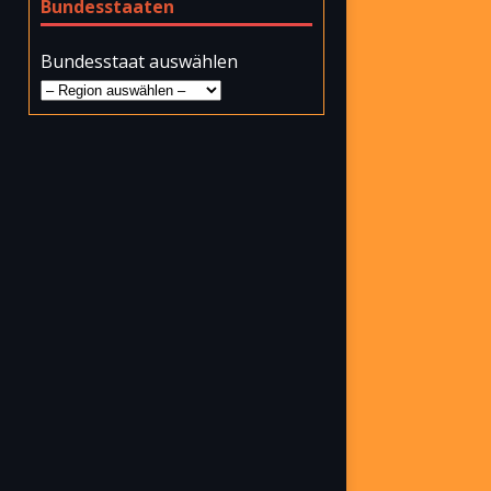
Bundesstaaten
Bundesstaat auswählen