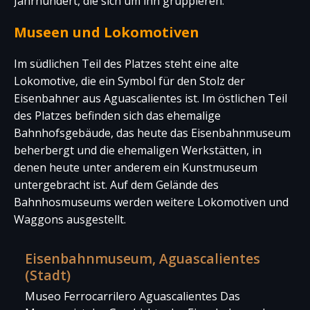
Jahrhundert, die sich um ihn gruppieren.
Museen und Lokomotiven
Im südlichen Teil des Platzes steht eine alte
Lokomotive, die ein Symbol für den Stolz der
Eisenbahner aus Aguascalientes ist. Im östlichen Teil
des Platzes befinden sich das ehemalige
Bahnhofsgebäude, das heute das Eisenbahnmuseum
beherbergt und die ehemaligen Werkstätten, in
denen heute unter anderem ein Kunstmuseum
untergebracht ist. Auf dem Gelände des
Bahnhosmuseums werden weitere Lokomotiven und
Waggons ausgestellt.
Eisenbahnmuseum, Aguascalientes
(Stadt)
Museo Ferrocarrilero Aguascalientes Das