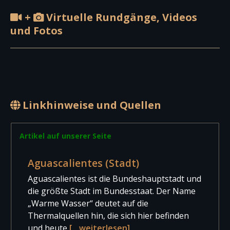
+
Virtuelle Rundgänge, Videos
und Fotos
Linkhinweise und Quellen
Artikel auf unserer Seite
Aguascalientes (Stadt)
Aguascalientes ist die Bundeshauptstadt und
die größte Stadt im Bundesstaat. Der Name
„Warme Wasser“ deutet auf die
Thermalquellen hin, die sich hier befinden
und heute
[…weiterlesen]