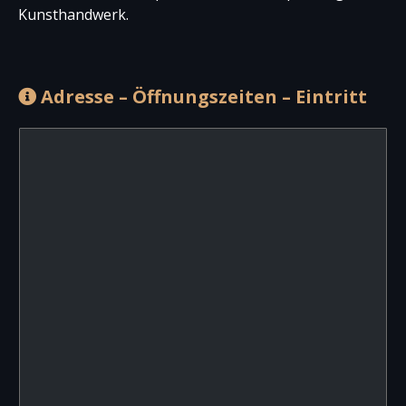
Kunsthandwerk.
Adresse – Öffnungszeiten – Eintritt