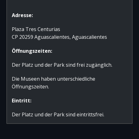
Adresse:
Plaza Tres Centurias
CP 20259 Aguascalientes, Aguascalientes
Öffnungszeiten:
Der Platz und der Park sind frei zugänglich.
Die Museen haben unterschiedliche
Öffnungszeiten.
Eintritt:
Der Platz und der Park sind eintrittsfrei.