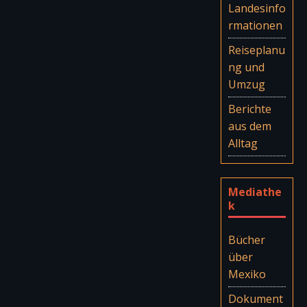
Landesinfo
rmationen
Reiseplanu
ng und
Umzug
Berichte
aus dem
Alltag
Mediathe
k
Bücher
über
Mexiko
Dokument