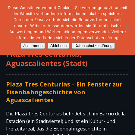
Diese Website verwendet Cookies. Sie werden genutzt, um mit
der Website verbundene Informationen lokal zu speichern.
Durch den Einsatz erhöht sich die Benutzerfreundlichkeit
unserer Website. Ausserdem werden sie für statistische
Auswertungen und Werbeeinblendungen verwendet. Weitere
Informationen finden sich in der Datenschutzerklärung.
Zustimmen
Ablehnen
Datenschutzerklärung
Plaza Tres Centurias,
Aguascalientes (Stadt)
Plaza Tres Centurias – Ein Fenster zur
Eisenbahngeschichte von
Aguascalientes
Die Plaza Tres Centurias befindet sich im Barrio de la
Estación (ein Stadtviertel) und ist ein Kultur- und
Freizeitareal, das die Eisenbahngeschichte in