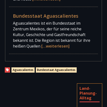
Bundesstaat Aguascalientes
Aguascalientes ist ein Bundesstaat im
Zentrum Mexikos, der für seine reiche
Kultur, Geschichte und Gastfreundschaft
bekannt ist. Die Region ist bekannt für ihre
heißen Quellen
[…weiterlesen]
Aguascalientes
Bundesstaat Aguascalientes
Land-
Planung-
Alltag