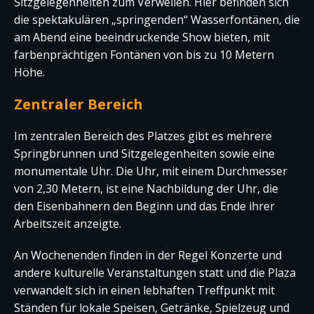
Sitzgelegenheiten zum Verweilen. Hier befinden sich
die spektakulären „springenden“ Wasserfontänen, die
am Abend eine beeindruckende Show bieten, mit
farbenprächtigen Fontänen von bis zu 10 Metern
Höhe.
Zentraler Bereich
Im zentralen Bereich des Platzes gibt es mehrere
Springbrunnen und Sitzgelegenheiten sowie eine
monumentale Uhr. Die Uhr, mit einem Durchmesser
von 2,30 Metern, ist eine Nachbildung der Uhr, die
den Eisenbahnern den Beginn und das Ende ihrer
Arbeitszeit anzeigte.
An Wochenenden finden in der Regel Konzerte und
andere kulturelle Veranstaltungen statt und die Plaza
verwandelt sich in einen lebhaften Treffpunkt mit
Ständen für lokale Speisen, Getränke, Spielzeug und