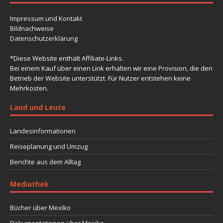
Impressum und Kontakt
Bildnachweise
Datenschutzerklärung
*Diese Website enthält Affiliate-Links.
Bei einem Kauf über einen Link erhalten wir eine Provision, die den
Betrieb der Website unterstützt. Für Nutzer entstehen keine
Mehrkosten.
Land und Leute
Landesinformationen
Reiseplanung und Umzug
Berichte aus dem Alltag
Mediathek
Bücher über Mexiko
Dokumentationen über Mexiko