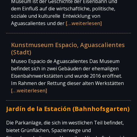
Museum ist der Geschichte der Eisenbahn und
dem Einfluß auf die wirtschaftliche, politische,
soziale und kulturelle Entwicklung von
Aguascalientes und der
[…weiterlesen]
Kunstmuseum Espacio, Aguascalientes
(Stadt)
Museo Espacio de Aguascalientes Das Museum
befindet sich in zwei Gebäuden der ehemaligen
Eisenbahnwerkstätten und wurde 2016 eröffnet.
Im Rahmen der Rettung dieser alten Werkstätten
[…weiterlesen]
Jardín de la Estación (Bahnhofsgarten)
Die Parkanlage, die sich im westlichen Teil befindet,
bietet Grünflächen, Spazierwege und