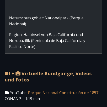
Naturschutzgebiet: Nationalpark (Parque
Nacional)
Region: Halbinsel von Baja California und
Nordpazifik (Península de Baja California y
Pacífico Norte)
+
Virtuelle Rundgänge, Videos
und Fotos
YouTube:
Parque Nacional Constitución de 1857
–
CONANP – 1:19 min