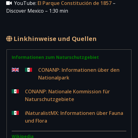
YouTube:
El Parque Constitución de 1857
–
Discover Mexico – 1:30 min
Linkhinweise und Quellen
Informationen zum Naturschutzgebiet
CONANP: Informationen über den
Nationalpark
CONANP: Nationale Kommission für
Naturschutzgebiete
iNaturalistMX: Informationen über Fauna
und Flora
Wikipedia