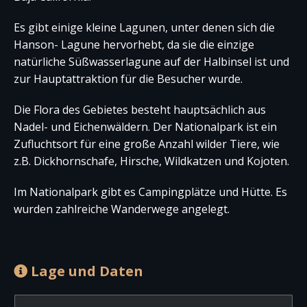
Es gibt einige kleine Lagunen, unter denen sich die
Hanson- Lagune hervorhebt, da sie die einzige
natürliche Süßwasserlagune auf der Halbinsel ist und
zur Hauptattraktion für die Besucher wurde.
Die Flora des Gebietes besteht hauptsächlich aus
Nadel- und Eichenwäldern. Der Nationalpark ist ein
Zufluchtsort für eine große Anzahl wilder Tiere, wie
z.B. Dickhornschafe, Hirsche, Wildkatzen und Kojoten.
Im Nationalpark gibt es Campingplätze und Hütte. Es
wurden zahlreiche Wanderwege angelegt.
Lage und Daten