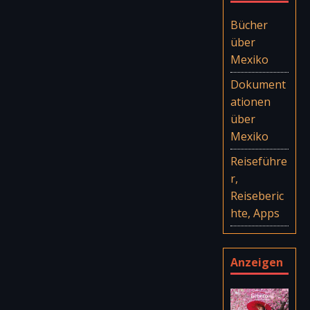
Bücher
über
Mexiko
Dokument
ationen
über
Mexiko
Reiseführe
r,
Reiseberic
hte, Apps
Anzeigen