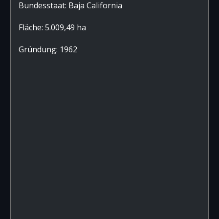
Bundesstaat: Baja California
Fläche: 5.009,49 ha
Gründung: 1962