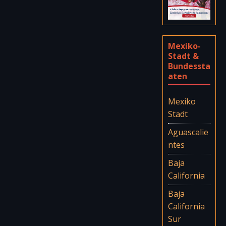
Mexiko-
Stadt &
Bundessta
aten
Mexiko
Stadt
Aguascalie
ntes
Baja
California
Baja
California
Sur