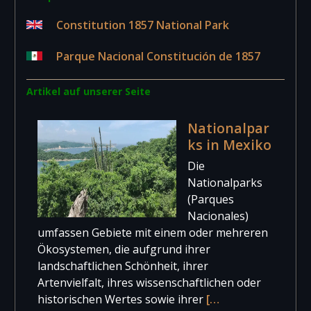
Constitution 1857 National Park
Parque Nacional Constitución de 1857
Artikel auf unserer Seite
Nationalpar
ks in Mexiko
Die
Nationalparks
(Parques
Nacionales)
umfassen Gebiete mit einem oder mehreren
Ökosystemen, die aufgrund ihrer
landschaftlichen Schönheit, ihrer
Artenvielfalt, ihres wissenschaftlichen oder
historischen Wertes sowie ihrer
[…