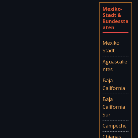
Mexiko-
Stadt &
Bundessta
aten
Mexiko
Stadt
Aguascalie
ntes
Baja
California
Baja
California
Sur
Campeche
Chiapas