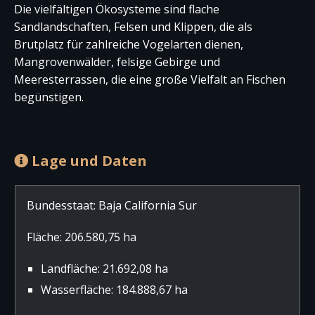
Die vielfältigen Ökosysteme sind flache
Sandlandschaften, Felsen und Klippen, die als
Brutplatz für zahlreiche Vogelarten dienen,
Mangrovenwälder, felsige Gebirge und
Meeresterrassen, die eine große Vielfalt an Fischen
begünstigen.
Lage und Daten
Bundesstaat: Baja California Sur
Fläche: 206.580,75 ha
Landfläche: 21.692,08 ha
Wasserfläche: 184.888,67 ha