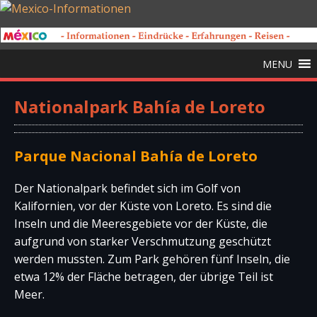
MENU
Nationalpark Bahía de Loreto
Parque Nacional Bahía de Loreto
Der Nationalpark befindet sich im Golf von
Kalifornien, vor der Küste von Loreto. Es sind die
Inseln und die Meeresgebiete vor der Küste, die
aufgrund von starker Verschmutzung geschützt
werden mussten. Zum Park gehören fünf Inseln, die
etwa 12% der Fläche betragen, der übrige Teil ist
Meer.