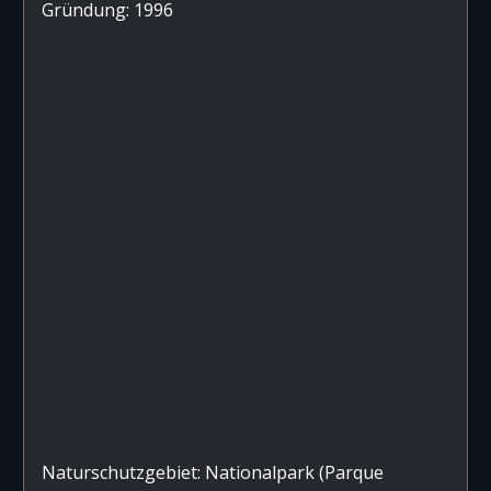
Gründung: 1996
Naturschutzgebiet: Nationalpark (Parque