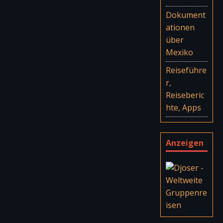
Dokument
ationen
über
Mexiko
Reiseführe
r,
Reiseberic
hte, Apps
Anzeigen