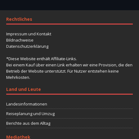
Rechtliches
Impressum und Kontakt
Bildnachweise
Datenschutzerklärung
*Diese Website enthält Affiliate-Links.
Bei einem Kauf über einen Link erhalten wir eine Provision, die den
Betrieb der Website unterstützt. Für Nutzer entstehen keine
Mehrkosten.
Land und Leute
Landesinformationen
Reiseplanung und Umzug
Berichte aus dem Alltag
Mediathek