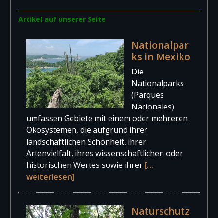
Artikel auf unserer Seite
Nationalpar
ks in Mexiko
Die
Nationalparks
(Parques
Nacionales)
umfassen Gebiete mit einem oder mehreren
Ökosystemen, die aufgrund ihrer
landschaftlichen Schönheit, ihrer
Artenvielfalt, ihres wissenschaftlichen oder
historischen Wertes sowie ihrer
[…
weiterlesen]
Naturschutz