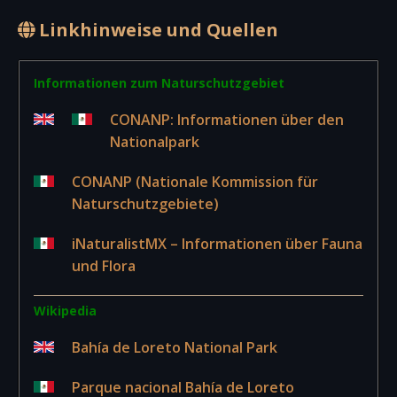
Linkhinweise und Quellen
Informationen zum Naturschutzgebiet
CONANP: Informationen über den
Nationalpark
CONANP (Nationale Kommission für
Naturschutzgebiete)
iNaturalistMX – Informationen über Fauna
und Flora
Wikipedia
Bahía de Loreto National Park
Parque nacional Bahía de Loreto