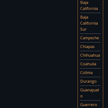
Baja
California
Baja
California
Sur
Campeche
Chiapas
Chihuahua
Coahuila
Colima
Durango
Guanajuat
o
Guerrero