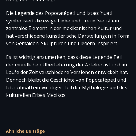
Die Legende des Popocatépetl und Iztaccíhuatl
symbolisiert die ewige Liebe und Treue. Sie ist ein
zentrales Element in der mexikanischen Kultur und
hat verschiedene künstlerische Darstellungen in Form
von Gemälden, Skulpturen und Liedern inspiriert.
Es ist wichtig anzumerken, dass diese Legende Teil
der mündlichen Überlieferung der Azteken ist und im
Laufe der Zeit verschiedene Versionen entwickelt hat.
Dennoch bleibt die Geschichte von Popocatépetl und
Iztaccíhuatl ein wichtiger Teil der Mythologie und des
kulturellen Erbes Mexikos.
Ähnliche Beiträge