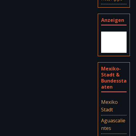
Anzeigen
Mexiko-
Stadt &
Bundessta
aten
Mexiko
Stadt
Aguascalie
ntes