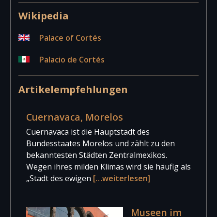
Wikipedia
Palace of Cortés
Palacio de Cortés
Artikelempfehlungen
Cuernavaca, Morelos
Cuernavaca ist die Hauptstadt des
Bundesstaates Morelos und zählt zu den
bekanntesten Städten Zentralmexikos.
Wegen ihres milden Klimas wird sie häufig als
„Stadt des ewigen
[…weiterlesen]
Museen im