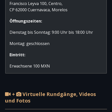
Francisco Leyva 100, Centro,
CP 62000 Cuernavaca, Morelos
Öffnungszeiten:
Dienstag bis Sonntag: 9:00 Uhr bis 18:00 Uhr
Montag: geschlossen
Eintritt:
Erwachsene 100 MXN
+
Virtuelle Rundgänge, Videos
und Fotos