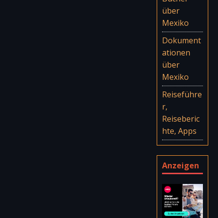
über
Mexiko
Dokument
ationen
über
Mexiko
Reiseführe
r,
Reiseberic
hte, Apps
Anzeigen