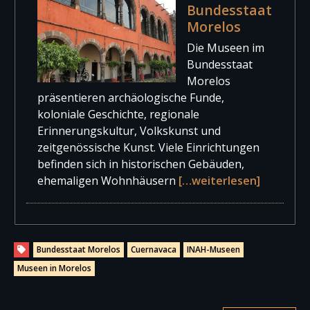
Bundesstaat
Morelos
Die Museen im
Bundesstaat
Morelos
präsentieren archäologische Funde,
koloniale Geschichte, regionale
Erinnerungskultur, Volkskunst und
zeitgenössische Kunst. Viele Einrichtungen
befinden sich in historischen Gebäuden,
ehemaligen Wohnhäusern
[…weiterlesen]
Bundesstaat Morelos
Cuernavaca
INAH-Museen
Museen in Morelos