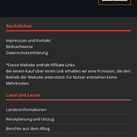
Rechtliches
Impressum und Kontakt
Bildnachweise
Datenschutzerklärung
*Diese Website enthält Affiliate-Links.
Bei einem Kauf über einen Link erhalten wir eine Provision, die den
Betrieb der Website unterstützt. Für Nutzer entstehen keine
Mehrkosten.
Land und Leute
Landesinformationen
Reiseplanung und Umzug
Berichte aus dem Alltag