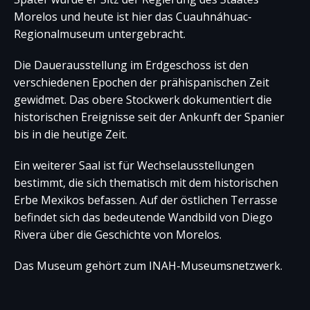
Morelos und heute ist hier das Cuauhnáhuac-
Regionalmuseum untergebracht.
Die Dauerausstellung im Erdgeschoss ist den
verschiedenen Epochen der prähispanischen Zeit
gewidmet. Das obere Stockwerk dokumentiert die
historischen Ereignisse seit der Ankunft der Spanier
bis in die heutige Zeit.
Ein weiterer Saal ist für Wechselausstellungen
bestimmt, die sich thematisch mit dem historischen
Erbe Mexikos befassen. Auf der östlichen Terrasse
befindet sich das bedeutende Wandbild von Diego
Rivera über die Geschichte von Morelos.
Das Museum gehört zum INAH-Museumsnetzwerk.