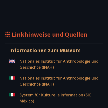
Linkhinweise und Quellen
Informationen zum Museum
Nationales Institut für Anthropologie und
Geschichte (INAH)
Nationales Institut für Anthropologie und
Geschichte (INAH)
System für Kulturelle Information (SIC
México)