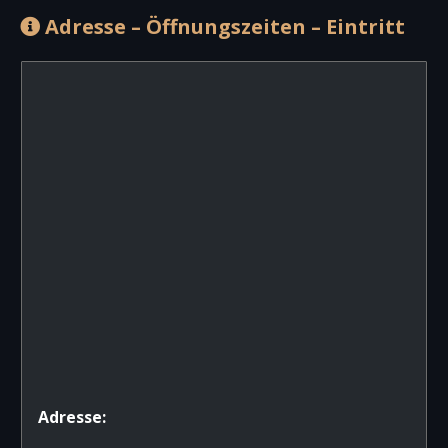
Adresse – Öffnungszeiten – Eintritt
Adresse: