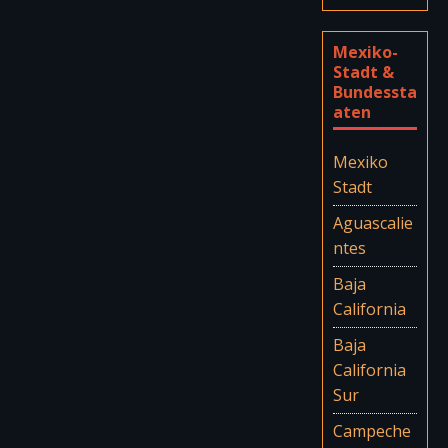
Mexiko-
Stadt &
Bundessta
aten
Mexiko
Stadt
Aguascalie
ntes
Baja
California
Baja
California
Sur
Campeche